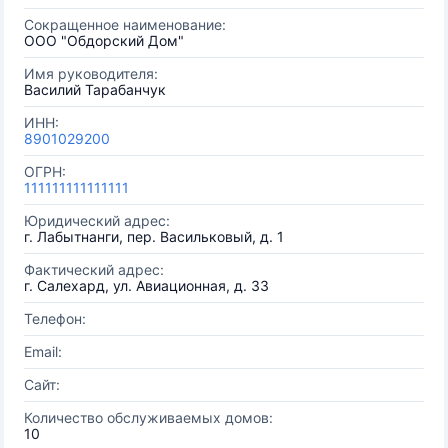
Сокращенное наименование:
ООО "Обдорский Дом"
Имя руководителя:
Василий Тарабанчук
ИНН:
8901029200
ОГРН:
111111111111111
Юридический адрес:
г. Лабытнанги, пер. Васильковый, д. 1
Фактический адрес:
г. Салехард, ул. Авиационная, д. 33
Телефон:
Email:
Сайт:
Количество обслуживаемых домов:
10