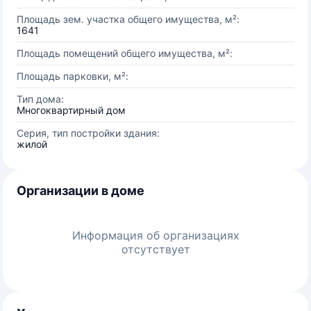
Площадь зем. участка общего имущества, м²:
1641
Площадь помещений общего имущества, м²:
Площадь парковки, м²:
Тип дома:
Многоквартирный дом
Серия, тип постройки здания:
жилой
Организации в доме
Информация об организациях
отсутствует