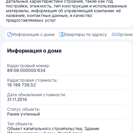
детальные характеристики строения, такие как год
постройки, этажность, тип конструкции и использованные
материалы, информация об управляющей компании: её
название, контактные данные, и качество
предоставляемых услуг
Информация о доме
Квартиры по адресу
Органи
Информация о доме
Кадастровый номер:
89:08:000000:634
Кадастровая стоимость:
16 199 739,52
Дата обновления стоимости:
21.11.2016
Статус объекта:
Ранее учтенный
Тип объекта:
Объект капитального строительства, Здание