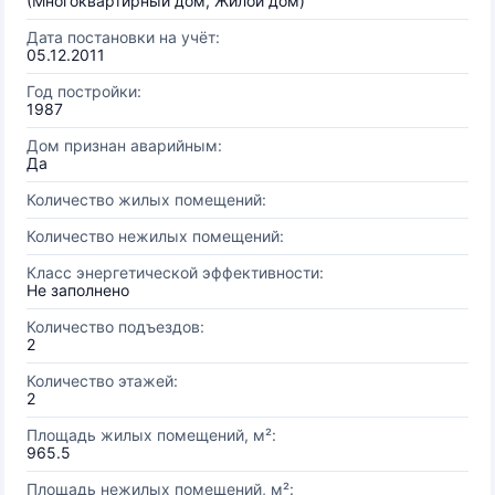
(Многоквартирный дом, Жилой дом)
Дата постановки на учёт:
05.12.2011
Год постройки:
1987
Дом признан аварийным:
Да
Количество жилых помещений:
Количество нежилых помещений:
Класс энергетической эффективности:
Не заполнено
Количество подъездов:
2
Количество этажей:
2
Площадь жилых помещений, м²:
965.5
Площадь нежилых помещений, м²: