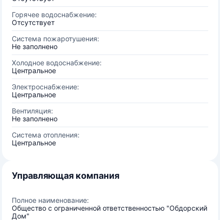
Горячее водоснабжение:
Отсутствует
Система пожаротушения:
Не заполнено
Холодное водоснабжение:
Центральное
Электроснабжение:
Центральное
Вентиляция:
Не заполнено
Система отопления:
Центральное
Управляющая компания
Полное наименование:
Общество с ограниченной ответственностью "Обдорский
Дом"