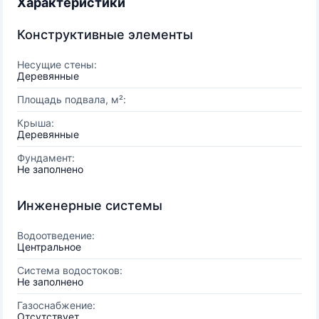
Характеристики
Конструктивные элементы
Несущие стены:
Деревянные
Площадь подвала, м²:
Крыша:
Деревянные
Фундамент:
Не заполнено
Инженерные системы
Водоотведение:
Центральное
Система водостоков:
Не заполнено
Газоснабжение:
Отсутствует