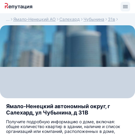
Ямало-Ненецкий АО
Салехард
Чубынина
31в
Ямало-Ненецкий автономный округ, г
Салехард, ул Чубынина, д 31В
Получите подробную информацию о доме, включая:
общее количество квартир в здании, наличие и список
организаций или компаний, расположенных в доме,