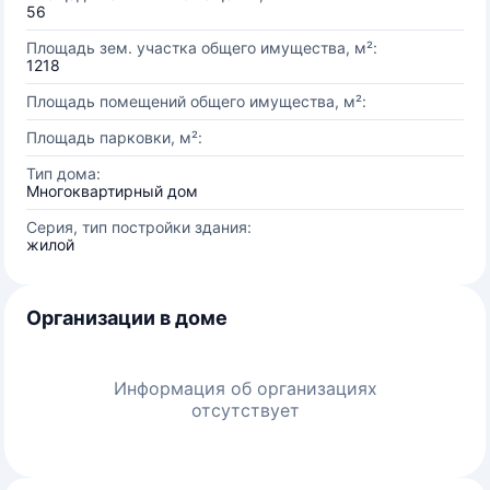
56
Площадь зем. участка общего имущества, м²:
1218
Площадь помещений общего имущества, м²:
Площадь парковки, м²:
Тип дома:
Многоквартирный дом
Серия, тип постройки здания:
жилой
Организации в доме
Информация об организациях
отсутствует