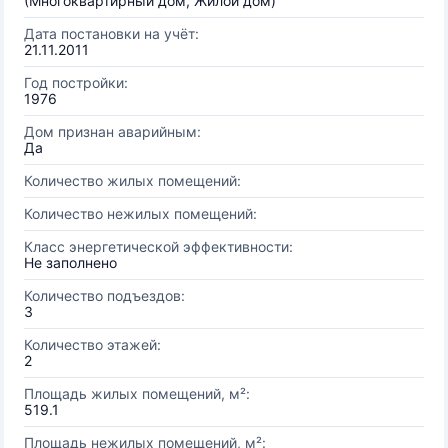
(Многоквартирный дом, Жилой дом)
Дата постановки на учёт:
21.11.2011
Год постройки:
1976
Дом признан аварийным:
Да
Количество жилых помещений:
Количество нежилых помещений:
Класс энергетической эффективности:
Не заполнено
Количество подъездов:
3
Количество этажей:
2
Площадь жилых помещений, м²:
519.1
Площадь нежилых помещений, м²: