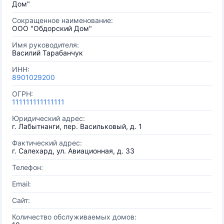
Дом"
Сокращенное наименование:
ООО "Обдорский Дом"
Имя руководителя:
Василий Тарабанчук
ИНН:
8901029200
ОГРН:
111111111111111
Юридический адрес:
г. Лабытнанги, пер. Васильковый, д. 1
Фактический адрес:
г. Салехард, ул. Авиационная, д. 33
Телефон:
Email:
Сайт:
Количество обслуживаемых домов: