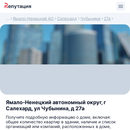
Ямало-Ненецкий АО
Салехард
Чубынина
27а
Ямало-Ненецкий автономный округ, г
Салехард, ул Чубынина, д 27а
Получите подробную информацию о доме, включая:
общее количество квартир в здании, наличие и список
организаций или компаний, расположенных в доме,