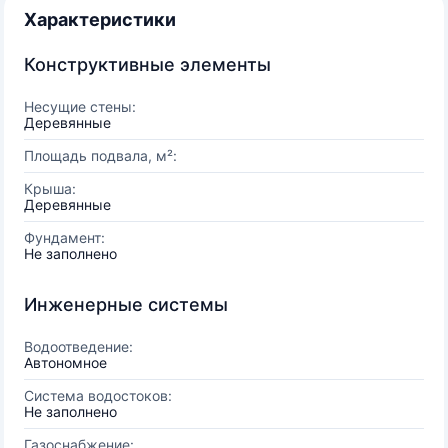
Характеристики
Конструктивные элементы
Несущие стены:
Деревянные
Площадь подвала, м²:
Крыша:
Деревянные
Фундамент:
Не заполнено
Инженерные системы
Водоотведение:
Автономное
Система водостоков:
Не заполнено
Газоснабжение: