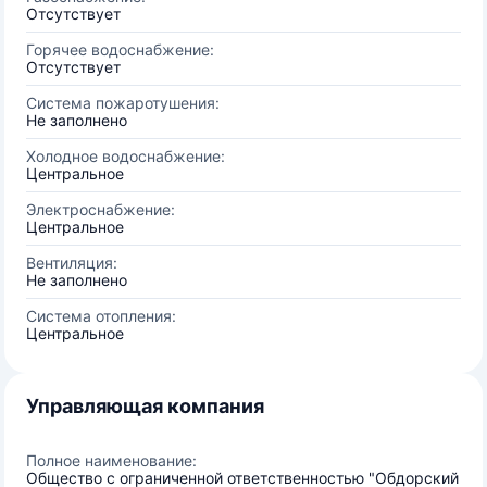
Отсутствует
Горячее водоснабжение:
Отсутствует
Система пожаротушения:
Не заполнено
Холодное водоснабжение:
Центральное
Электроснабжение:
Центральное
Вентиляция:
Не заполнено
Система отопления:
Центральное
Управляющая компания
Полное наименование:
Общество с ограниченной ответственностью "Обдорский