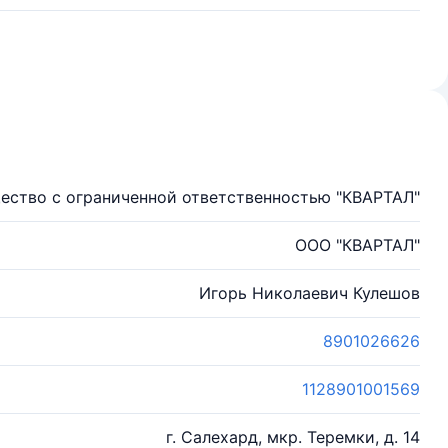
ество с ограниченной ответственностью "КВАРТАЛ"
ООО "КВАРТАЛ"
Игорь Николаевич Кулешов
8901026626
1128901001569
г. Салехард, мкр. Теремки, д. 14