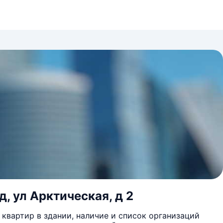
, ул Арктическая, д 2
квартир в здании, наличие и список организаций