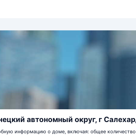
ецкий автономный округ, г Салехард
бную информацию о доме, включая: общее количество 