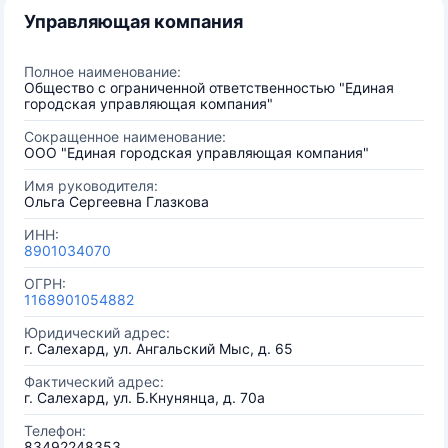
Управляющая компания
Полное наименование:
Общество с ограниченной ответственностью "Единая
городская управляющая компания"
Сокращенное наименование:
ООО "Единая городская управляющая компания"
Имя руководителя:
Ольга Сергеевна Глазкова
ИНН:
8901034070
ОГРН:
1168901054882
Юридический адрес:
г. Салехард, ул. Ангальский Мыс, д. 65
Фактический адрес:
г. Салехард, ул. Б.Кнунянца, д. 70а
Телефон:
83492248353