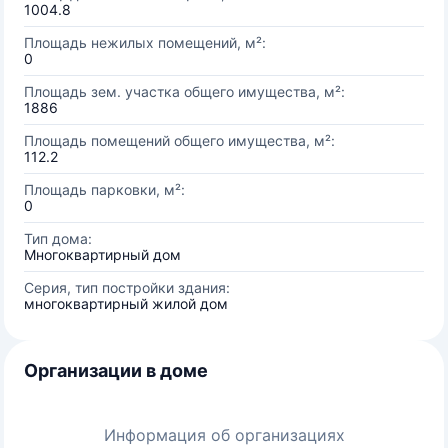
1004.8
Площадь нежилых помещений, м²:
0
Площадь зем. участка общего имущества, м²:
1886
Площадь помещений общего имущества, м²:
112.2
Площадь парковки, м²:
0
Тип дома:
Многоквартирный дом
Серия, тип постройки здания:
многоквартирный жилой дом
Организации в доме
Информация об организациях