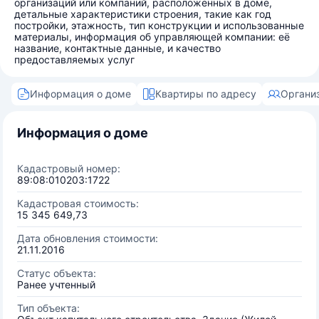
организаций или компаний, расположенных в доме,
детальные характеристики строения, такие как год
постройки, этажность, тип конструкции и использованные
материалы, информация об управляющей компании: её
название, контактные данные, и качество
предоставляемых услуг
Информация о доме
Квартиры по адресу
Органи
Информация о доме
Кадастровый номер:
89:08:010203:1722
Кадастровая стоимость:
15 345 649,73
Дата обновления стоимости:
21.11.2016
Статус объекта:
Ранее учтенный
Тип объекта: