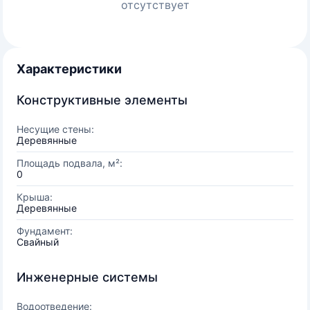
отсутствует
Характеристики
Конструктивные элементы
Несущие стены:
Деревянные
Площадь подвала, м²:
0
Крыша:
Деревянные
Фундамент:
Свайный
Инженерные системы
Водоотведение: