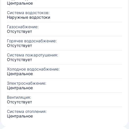
Центральное
Система водостоков:
Наружные водостоки
Газоснабжение:
Отсутствует
Горячее водоснабжение:
Отсутствует
Система пожаротушения:
Отсутствует
Холодное водоснабжение:
Центральное
Электроснабжение:
Центральное
Вентиляция:
Отсутствует
Система отопления:
Центральное