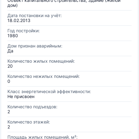
Объект капитального строительства, Здание (Жилой
дом)
Дата постановки на учёт:
18.02.2013
Год постройки:
1980
Дом признан аварийным:
Да
Количество жилых помещений:
20
Количество нежилых помещений:
0
Класс энергетической эффективности:
Не присвоен
Количество подъездов:
2
Количество этажей:
2
Площадь жилых помещений, м²: