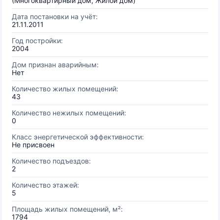
(Многоквартирный дом, Жилой дом)
Дата постановки на учёт:
21.11.2011
Год постройки:
2004
Дом признан аварийным:
Нет
Количество жилых помещений:
43
Количество нежилых помещений:
0
Класс энергетической эффективности:
Не присвоен
Количество подъездов:
2
Количество этажей:
5
Площадь жилых помещений, м²:
1794