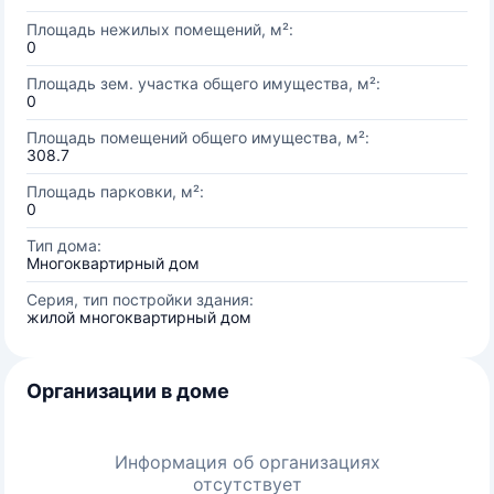
Площадь нежилых помещений, м²:
0
Площадь зем. участка общего имущества, м²:
0
Площадь помещений общего имущества, м²:
308.7
Площадь парковки, м²:
0
Тип дома:
Многоквартирный дом
Серия, тип постройки здания:
жилой многоквартирный дом
Организации в доме
Информация об организациях
отсутствует