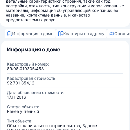
детальные характеристики строения, такие как год
постройки, этажность, тип конструкции и использованные
материалы, информация об управляющей компании: её
название, контактные данные, и качество
предоставляемых услуг
Информация о доме
Квартиры по адресу
Органи
Информация о доме
Кадастровый номер:
89:08:010305:453
Кадастровая стоимость:
92 701 354,12
Дата обновления стоимости:
17.11.2016
Статус объекта:
Ранее учтенный
Тип объекта:
Объект капитального строительства, Здание