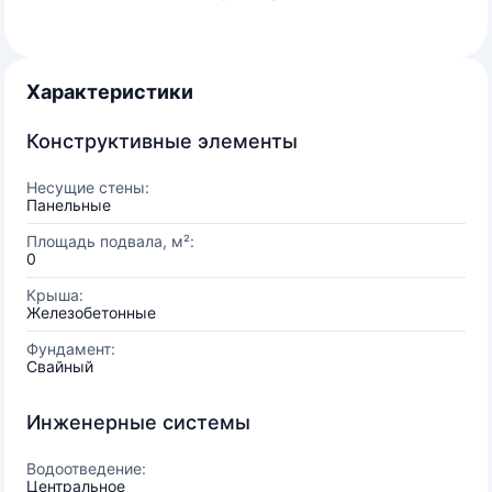
Характеристики
Конструктивные элементы
Несущие стены:
Панельные
Площадь подвала, м²:
0
Крыша:
Железобетонные
Фундамент:
Свайный
Инженерные системы
Водоотведение:
Центральное