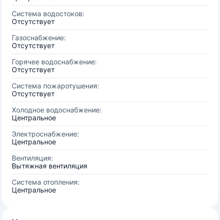
Система водостоков:
Отсутствует
Газоснабжение:
Отсутствует
Горячее водоснабжение:
Отсутствует
Система пожаротушения:
Отсутствует
Холодное водоснабжение:
Центральное
Электроснабжение:
Центральное
Вентиляция:
Вытяжная вентиляция
Система отопления:
Центральное