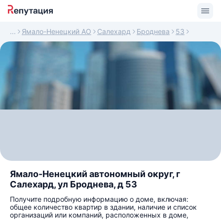
Ямало-Ненецкий АО
Салехард
Броднева
53
Ямало-Ненецкий автономный округ, г
Салехард, ул Броднева, д 53
Получите подробную информацию о доме, включая:
общее количество квартир в здании, наличие и список
организаций или компаний, расположенных в доме,