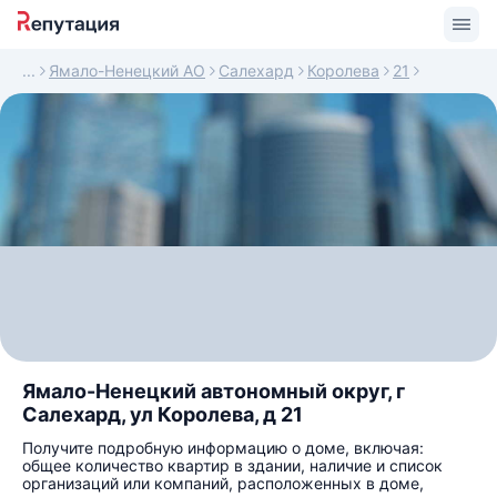
Ямало-Ненецкий АО
Салехард
Королева
21
Ямало-Ненецкий автономный округ, г
Салехард, ул Королева, д 21
Получите подробную информацию о доме, включая:
общее количество квартир в здании, наличие и список
организаций или компаний, расположенных в доме,