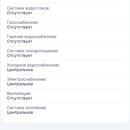
Система водостоков:
Отсутствует
Газоснабжение:
Отсутствует
Горячее водоснабжение:
Отсутствует
Система пожаротушения:
Отсутствует
Холодное водоснабжение:
Центральное
Электроснабжение:
Центральное
Вентиляция:
Отсутствует
Система отопления:
Центральное