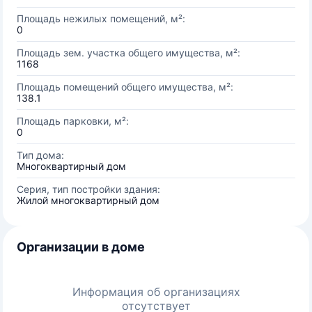
Площадь нежилых помещений, м²:
0
Площадь зем. участка общего имущества, м²:
1168
Площадь помещений общего имущества, м²:
138.1
Площадь парковки, м²:
0
Тип дома:
Многоквартирный дом
Серия, тип постройки здания:
Жилой многоквартирный дом
Организации в доме
Информация об организациях
отсутствует