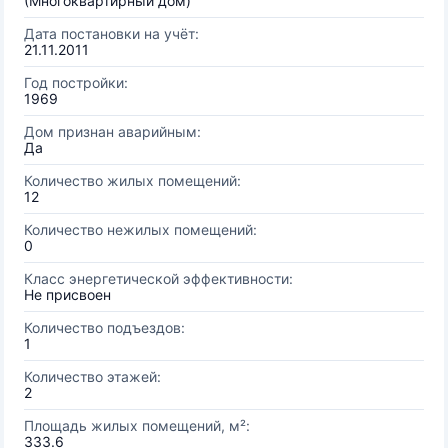
(Многоквартирный дом)
Дата постановки на учёт:
21.11.2011
Год постройки:
1969
Дом признан аварийным:
Да
Количество жилых помещений:
12
Количество нежилых помещений:
0
Класс энергетической эффективности:
Не присвоен
Количество подъездов:
1
Количество этажей:
2
Площадь жилых помещений, м²:
333.6