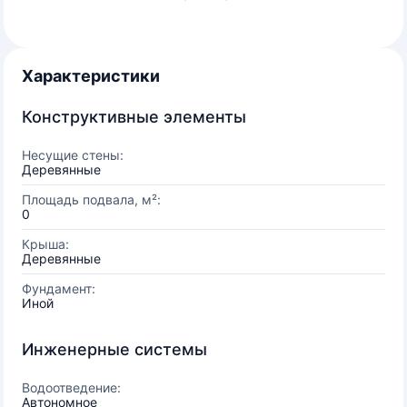
Характеристики
Конструктивные элементы
Несущие стены:
Деревянные
Площадь подвала, м²:
0
Крыша:
Деревянные
Фундамент:
Иной
Инженерные системы
Водоотведение:
Автономное