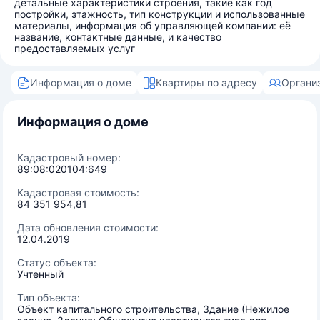
детальные характеристики строения, такие как год
постройки, этажность, тип конструкции и использованные
материалы, информация об управляющей компании: её
название, контактные данные, и качество
предоставляемых услуг
Информация о доме
Квартиры по адресу
Органи
Информация о доме
Кадастровый номер:
89:08:020104:649
Кадастровая стоимость:
84 351 954,81
Дата обновления стоимости:
12.04.2019
Статус объекта:
Учтенный
Тип объекта:
Объект капитального строительства, Здание (Нежилое