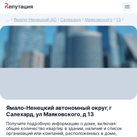
Ямало-Ненецкий АО
Салехард
Маяковского
13
Ямало-Ненецкий автономный округ, г
Салехард, ул Маяковского, д 13
Получите подробную информацию о доме, включая:
общее количество квартир в здании, наличие и список
организаций или компаний, расположенных в доме,