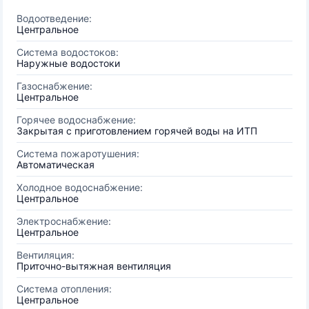
Водоотведение:
Центральное
Система водостоков:
Наружные водостоки
Газоснабжение:
Центральное
Горячее водоснабжение:
Закрытая с приготовлением горячей воды на ИТП
Система пожаротушения:
Автоматическая
Холодное водоснабжение:
Центральное
Электроснабжение:
Центральное
Вентиляция:
Приточно-вытяжная вентиляция
Система отопления:
Центральное