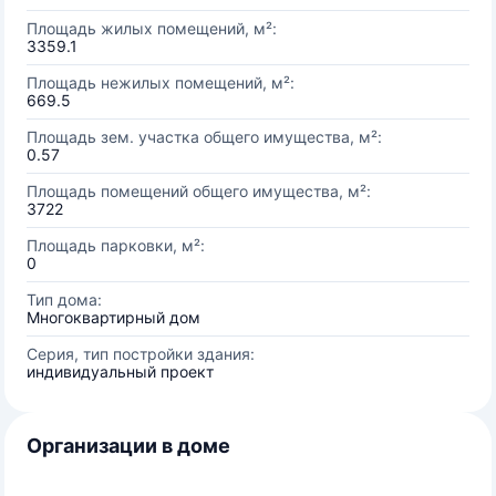
Площадь жилых помещений, м²:
3359.1
Площадь нежилых помещений, м²:
669.5
Площадь зем. участка общего имущества, м²:
0.57
Площадь помещений общего имущества, м²:
3722
Площадь парковки, м²:
0
Тип дома:
Многоквартирный дом
Серия, тип постройки здания:
индивидуальный проект
Организации в доме