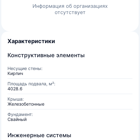
Информация об организациях
отсутствует
Характеристики
Конструктивные элементы
Несущие стены:
Кирпич
Площадь подвала, м²:
4028.6
Крыша:
Железобетонные
Фундамент:
Свайный
Инженерные системы