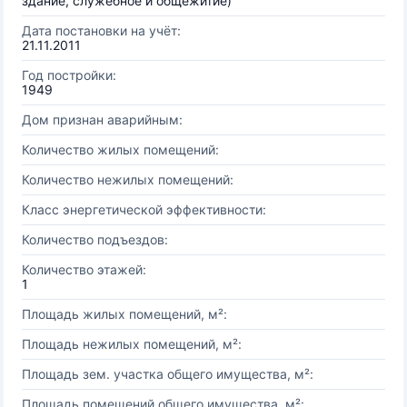
здание, служебное и общежитие)
Дата постановки на учёт:
21.11.2011
Год постройки:
1949
Дом признан аварийным:
Количество жилых помещений:
Количество нежилых помещений:
Класс энергетической эффективности:
Количество подъездов:
Количество этажей:
1
Площадь жилых помещений, м²:
Площадь нежилых помещений, м²:
Площадь зем. участка общего имущества, м²:
Площадь помещений общего имущества, м²: