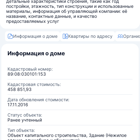
детальные характеристики строения, такие как год
постройки, этажность, тип конструкции и использованные
материалы, информация об управляющей компании: её
название, контактные данные, и качество
предоставляемых услуг
Информация о доме
Квартиры по адресу
Органи
Информация о доме
Кадастровый номер:
89:08:030101:153
Кадастровая стоимость:
458 851,93
Дата обновления стоимости:
17.11.2016
Статус объекта:
Ранее учтенный
Тип объекта:
Объект капитального строительства, Здание (Нежилое