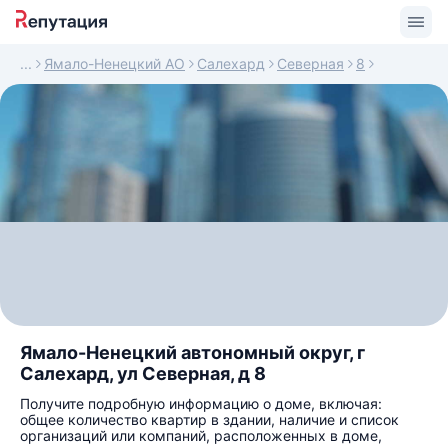
Ямало-Ненецкий АО
Салехард
Северная
8
Ямало-Ненецкий автономный округ, г
Салехард, ул Северная, д 8
Получите подробную информацию о доме, включая:
общее количество квартир в здании, наличие и список
организаций или компаний, расположенных в доме,