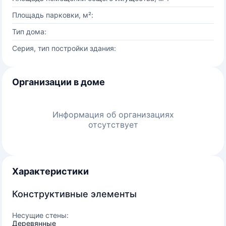
Площадь парковки, м²:
Тип дома:
Серия, тип постройки здания:
Организации в доме
Информация об организациях
отсутствует
Характеристики
Конструктивные элементы
Несущие стены:
Деревянные