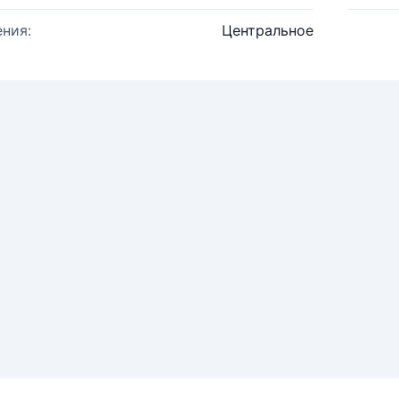
ния:
Центральное