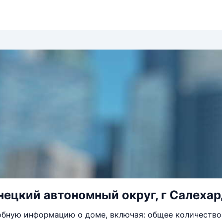
ецкий автономный округ, г Салехард
бную информацию о доме, включая: общее количество 