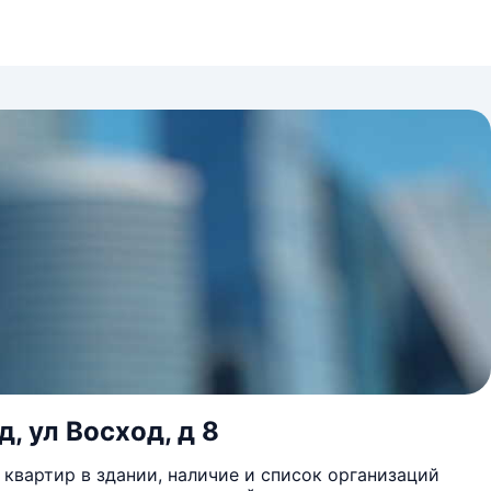
, ул Восход, д 8
квартир в здании, наличие и список организаций