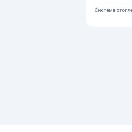
Система отопле