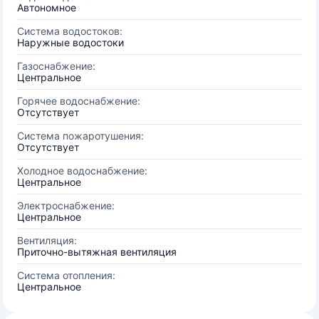
Автономное
Система водостоков:
Наружные водостоки
Газоснабжение:
Центральное
Горячее водоснабжение:
Отсутствует
Система пожаротушения:
Отсутствует
Холодное водоснабжение:
Центральное
Электроснабжение:
Центральное
Вентиляция:
Приточно-вытяжная вентиляция
Система отопления:
Центральное