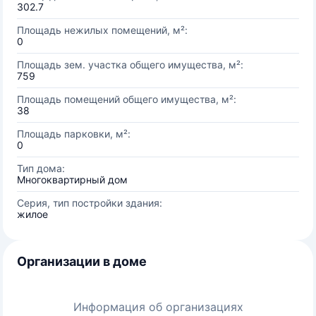
302.7
Площадь нежилых помещений, м²:
0
Площадь зем. участка общего имущества, м²:
759
Площадь помещений общего имущества, м²:
38
Площадь парковки, м²:
0
Тип дома:
Многоквартирный дом
Серия, тип постройки здания:
жилое
Организации в доме
Информация об организациях