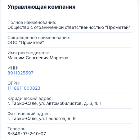
Управляющая компания
Полное наименование:
Общество с ограниченной ответственностью "Прометей"
Сокращенное наименование:
ООО "Прометей"
Имя руководителя:
Максим Сергеевич Морозов
ИНН:
8911025597
ОГРН:
1118911000823
Юридический адрес:
г. Тарко-Сале, ул. Автомобилистов, д. 6, п. 1
Фактический адрес:
г. Тарко-Сале, ул. Геологов, д. 9
Телефон:
8-349-97-2-10-07