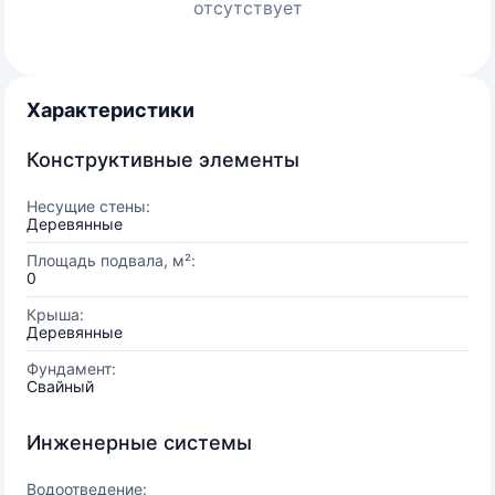
отсутствует
Характеристики
Конструктивные элементы
Несущие стены:
Деревянные
Площадь подвала, м²:
0
Крыша:
Деревянные
Фундамент:
Свайный
Инженерные системы
Водоотведение: