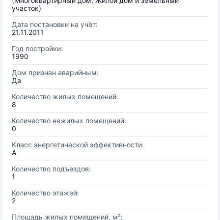
(Многоквартирный дом, Жилой дом и земельный
участок)
Дата постановки на учёт:
21.11.2011
Год постройки:
1990
Дом признан аварийным:
Да
Количество жилых помещений:
8
Количество нежилых помещений:
0
Класс энергетической эффективности:
A
Количество подъездов:
1
Количество этажей:
2
Площадь жилых помещений, м²: