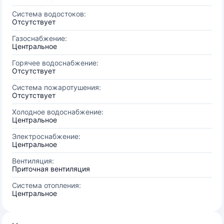
Система водостоков:
Отсутствует
Газоснабжение:
Центральное
Горячее водоснабжение:
Отсутствует
Система пожаротушения:
Отсутствует
Холодное водоснабжение:
Центральное
Электроснабжение:
Центральное
Вентиляция:
Приточная вентиляция
Система отопления:
Центральное