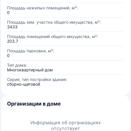
Площадь нежилых помещений, м²:
0
Площадь зем. участка общего имущества, м²:
3433
Площадь помещений общего имущества, м²:
203.7
Площадь парковки, м²:
0
Тип дома:
Многоквартирный дом
Серия, тип постройки здания:
сборно-щитовой
Организации в доме
Информация об организациях
отсутствует