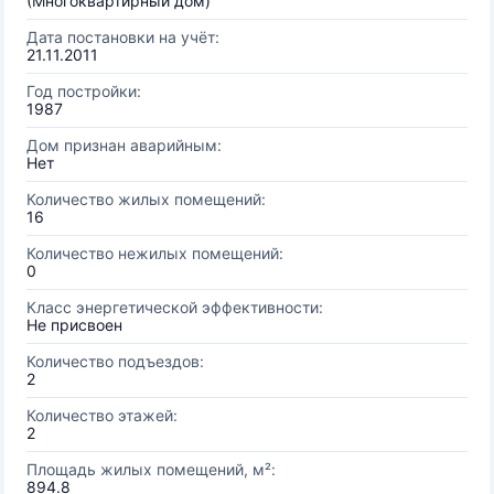
(Многоквартирный дом)
Дата постановки на учёт:
21.11.2011
Год постройки:
1987
Дом признан аварийным:
Нет
Количество жилых помещений:
16
Количество нежилых помещений:
0
Класс энергетической эффективности:
Не присвоен
Количество подъездов:
2
Количество этажей:
2
Площадь жилых помещений, м²:
894.8