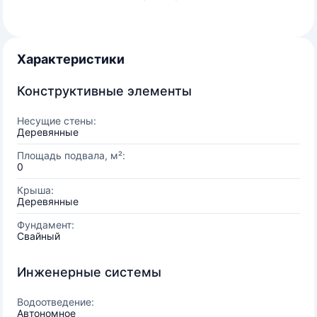
Характеристики
Конструктивные элементы
Несущие стены:
Деревянные
Площадь подвала, м²:
0
Крыша:
Деревянные
Фундамент:
Свайный
Инженерные системы
Водоотведение:
Автономное