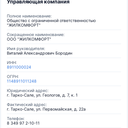
Управляющая компания
Полное наименование:
Общество с ограниченной ответственностью
"ЖИЛКОМФОРТ"
Сокращенное наименование:
ООО "ЖИЛКОМФОРТ"
Имя руководителя:
Виталий Александрович Бородин
ИНН:
8911000024
ОГРН:
1148911011248
Юридический адрес:
г. Тарко-Сале, ул. Геологов, д. 7, к. 1
Фактический адрес:
г. Тарко-Сале, ул. Первомайская, д. 22а
Телефон:
8 349 97 2-10-11