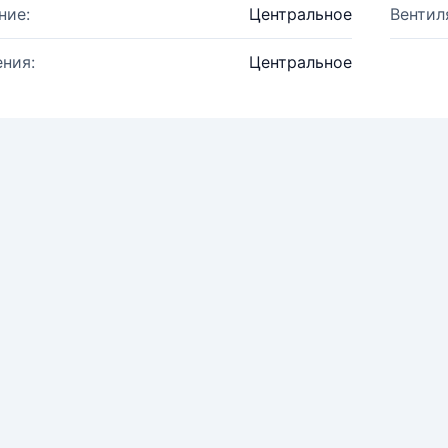
ние:
Центральное
Вентил
ния:
Центральное