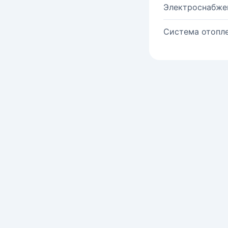
Электроснабже
Система отопле