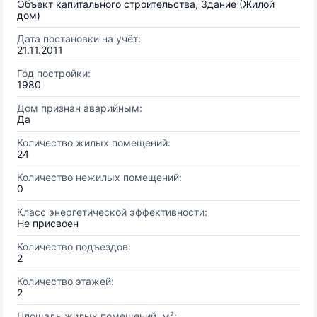
Объект капитального строительства, Здание (Жилой
дом)
Дата постановки на учёт:
21.11.2011
Год постройки:
1980
Дом признан аварийным:
Да
Количество жилых помещений:
24
Количество нежилых помещений:
0
Класс энергетической эффективности:
Не присвоен
Количество подъездов:
2
Количество этажей:
2
Площадь жилых помещений, м²: