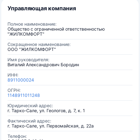
Управляющая компания
Полное наименование:
Общество с ограниченной ответственностью
"ЖИЛКОМФОРТ"
Сокращенное наименование:
ООО "ЖИЛКОМФОРТ"
Имя руководителя:
Виталий Александрович Бородин
ИНН:
8911000024
ОГРН:
1148911011248
Юридический адрес:
г. Тарко-Сале, ул. Геологов, д. 7, к. 1
Фактический адрес:
г. Тарко-Сале, ул. Первомайская, д. 22а
Телефон: