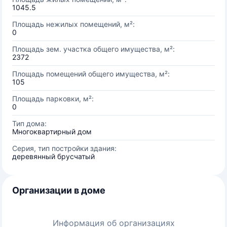
1045.5
Площадь нежилых помещений, м²:
0
Площадь зем. участка общего имущества, м²:
2372
Площадь помещений общего имущества, м²:
105
Площадь парковки, м²:
0
Тип дома:
Многоквартирный дом
Серия, тип постройки здания:
деревянный брусчатый
Организации в доме
Информация об организациях