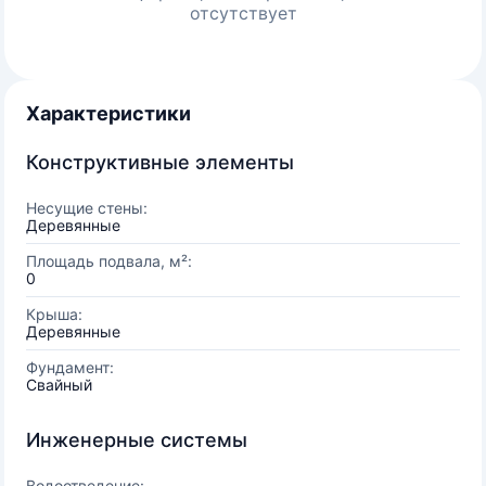
отсутствует
Характеристики
Конструктивные элементы
Несущие стены:
Деревянные
Площадь подвала, м²:
0
Крыша:
Деревянные
Фундамент:
Свайный
Инженерные системы
Водоотведение: