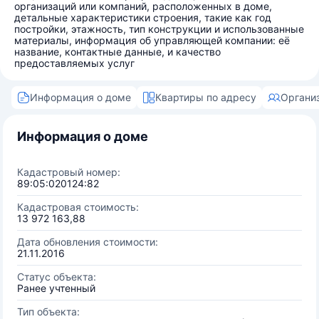
организаций или компаний, расположенных в доме,
детальные характеристики строения, такие как год
постройки, этажность, тип конструкции и использованные
материалы, информация об управляющей компании: её
название, контактные данные, и качество
предоставляемых услуг
Информация о доме
Квартиры по адресу
Органи
Информация о доме
Кадастровый номер:
89:05:020124:82
Кадастровая стоимость:
13 972 163,88
Дата обновления стоимости:
21.11.2016
Статус объекта:
Ранее учтенный
Тип объекта: