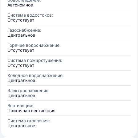
Автономное
Система водостоков:
Отсутствует
Газоснабжение:
Центральное
Горячее водоснабжение:
Отсутствует
Система пожаротушения:
Отсутствует
Холодное водоснабжение:
Центральное
Электроснабжение:
Центральное
Вентиляция:
Приточная вентиляция
Система отопления:
Центральное