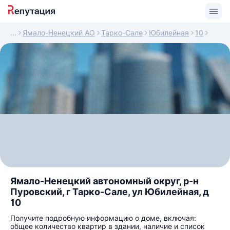
Ямало-Ненецкий АО
Тарко-Сале
Юбилейная
10
Ямало-Ненецкий автономный округ, р-н
Пуровский, г Тарко-Сале, ул Юбилейная, д
10
Получите подробную информацию о доме, включая:
общее количество квартир в здании, наличие и список