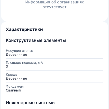
Информация об организациях
отсутствует
Характеристики
Конструктивные элементы
Несущие стены:
Деревянные
Площадь подвала, м²:
0
Крыша:
Деревянные
Фундамент:
Свайный
Инженерные системы