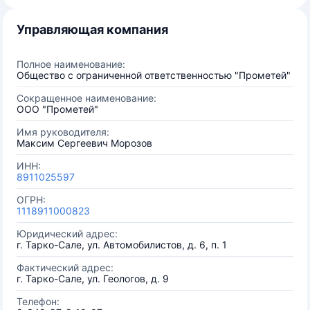
Управляющая компания
Полное наименование:
Общество с ограниченной ответственностью "Прометей"
Сокращенное наименование:
ООО "Прометей"
Имя руководителя:
Максим Сергеевич Морозов
ИНН:
8911025597
ОГРН:
1118911000823
Юридический адрес:
г. Тарко-Сале, ул. Автомобилистов, д. 6, п. 1
Фактический адрес:
г. Тарко-Сале, ул. Геологов, д. 9
Телефон: