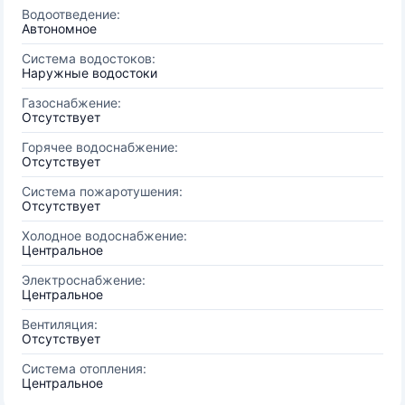
Водоотведение:
Автономное
Система водостоков:
Наружные водостоки
Газоснабжение:
Отсутствует
Горячее водоснабжение:
Отсутствует
Система пожаротушения:
Отсутствует
Холодное водоснабжение:
Центральное
Электроснабжение:
Центральное
Вентиляция:
Отсутствует
Система отопления:
Центральное