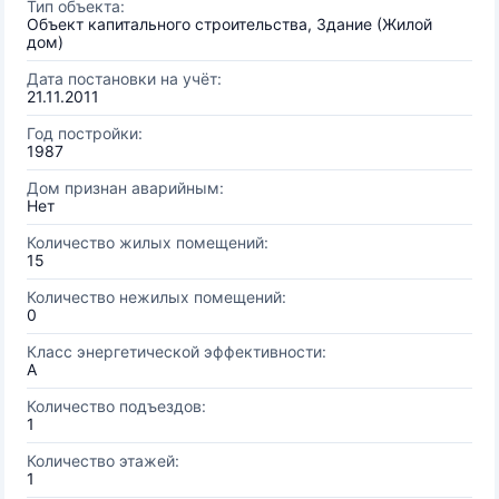
Тип объекта:
Объект капитального строительства, Здание (Жилой
дом)
Дата постановки на учёт:
21.11.2011
Год постройки:
1987
Дом признан аварийным:
Нет
Количество жилых помещений:
15
Количество нежилых помещений:
0
Класс энергетической эффективности:
A
Количество подъездов:
1
Количество этажей:
1