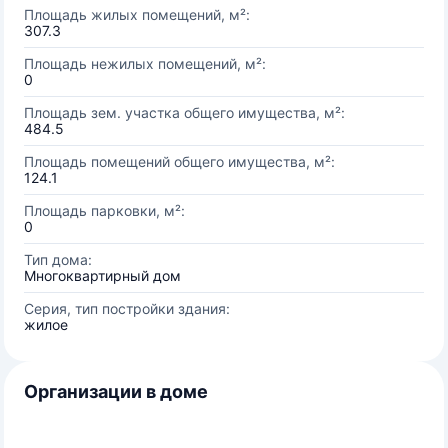
Площадь жилых помещений, м²:
307.3
Площадь нежилых помещений, м²:
0
Площадь зем. участка общего имущества, м²:
484.5
Площадь помещений общего имущества, м²:
124.1
Площадь парковки, м²:
0
Тип дома:
Многоквартирный дом
Серия, тип постройки здания:
жилое
Организации в доме