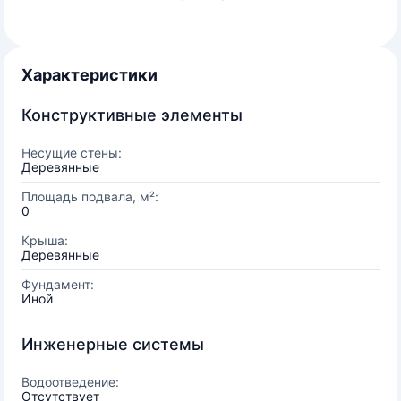
Характеристики
Конструктивные элементы
Несущие стены:
Деревянные
Площадь подвала, м²:
0
Крыша:
Деревянные
Фундамент:
Иной
Инженерные системы
Водоотведение:
Отсутствует