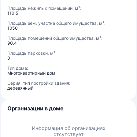
Площадь нежилых помещений, м²:
110.5
Площадь зем. участка общего имущества, м²:
1050
Площадь помещений общего имущества, м²:
90.4
Площадь парковки, м²:
0
Тип дома:
Многоквартирный дом
Серия, тип постройки здания:
деревянный
Организации в доме
Информация об организациях
отсутствует