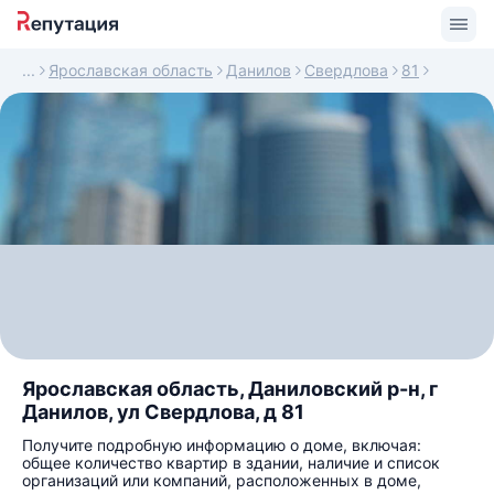
Ярославская область
Данилов
Свердлова
81
Ярославская область, Даниловский р-н, г
Данилов, ул Свердлова, д 81
Получите подробную информацию о доме, включая:
общее количество квартир в здании, наличие и список
организаций или компаний, расположенных в доме,