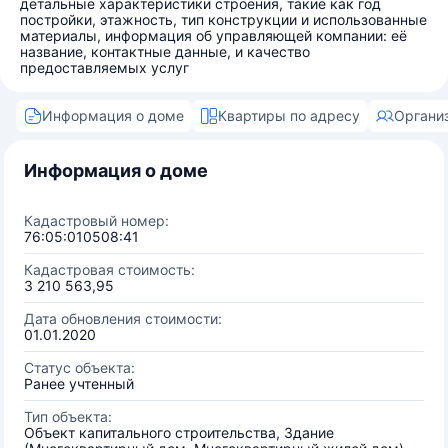
детальные характеристики строения, такие как год
постройки, этажность, тип конструкции и использованные
материалы, информация об управляющей компании: её
название, контактные данные, и качество
предоставляемых услуг
Информация о доме
Квартиры по адресу
Органи
Информация о доме
Кадастровый номер:
76:05:010508:41
Кадастровая стоимость:
3 210 563,95
Дата обновления стоимости:
01.01.2020
Статус объекта:
Ранее учтенный
Тип объекта:
Объект капитального строительства, Здание