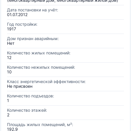
(Многоквартирный дом, Многоквартирный жилой дом)
Дата постановки на учёт:
01.07.2012
Год постройки:
1917
Дом признан аварийным:
Нет
Количество жилых помещений:
12
Количество нежилых помещений:
10
Класс энергетической эффективности:
Не присвоен
Количество подъездов:
1
Количество этажей:
2
Площадь жилых помещений, м²:
192.9