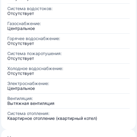
Система водостоков:
Отсутствует
Газоснабжение:
Центральное
Горячее водоснабжение:
Отсутствует
Система пожаротушения:
Отсутствует
Холодное водоснабжение:
Отсутствует
Электроснабжение:
Центральное
Вентиляция:
Вытяжная вентиляция
Система отопления:
Квартирное отопление (квартирный котел)