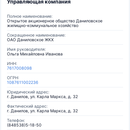
Управляющая компания
Полное наименование:
Открытое акционерное общество Даниловское
жилищно-коммунальное хозяйство
Сокращенное наименование:
ОАО Даниловское ЖКХ
Имя руководителя:
Ольга Михайловна Иванова
ИНН:
7617008098
ОГРН:
1087611002236
Юридический адрес:
г. Данилов, ул. Карла Маркса, д. 32
Фактический адрес:
г. Данилов, ул. Карла Маркса, д. 32
Телефон:
(848538)5-18-50