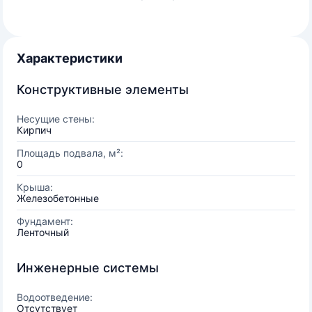
Характеристики
Конструктивные элементы
Несущие стены:
Кирпич
Площадь подвала, м²:
0
Крыша:
Железобетонные
Фундамент:
Ленточный
Инженерные системы
Водоотведение:
Отсутствует