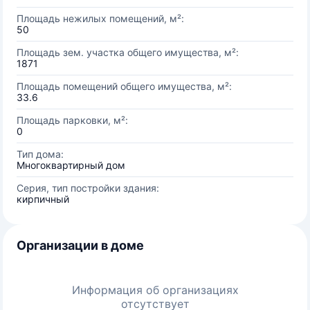
Площадь нежилых помещений, м²:
50
Площадь зем. участка общего имущества, м²:
1871
Площадь помещений общего имущества, м²:
33.6
Площадь парковки, м²:
0
Тип дома:
Многоквартирный дом
Серия, тип постройки здания:
кирпичный
Организации в доме
Информация об организациях
отсутствует