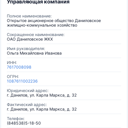
Управляющая компания
Полное наименование:
Открытое акционерное общество Даниловское
жилищно-коммунальное хозяйство
Сокращенное наименование:
ОАО Даниловское ЖКХ
Имя руководителя:
Ольга Михайловна Иванова
ИНН:
7617008098
ОГРН:
1087611002236
Юридический адрес:
г. Данилов, ул. Карла Маркса, д. 32
Фактический адрес:
г. Данилов, ул. Карла Маркса, д. 32
Телефон:
(848538)5-18-50