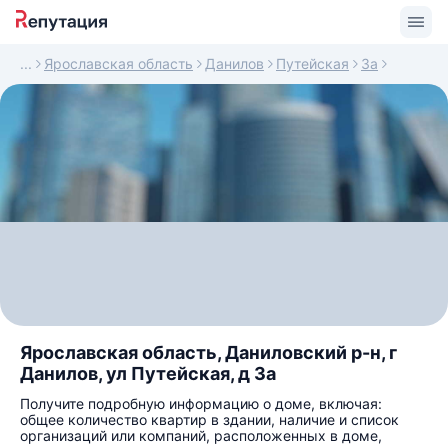
Ярославская область
Данилов
Путейская
3а
Ярославская область, Даниловский р-н, г
Данилов, ул Путейская, д 3а
Получите подробную информацию о доме, включая:
общее количество квартир в здании, наличие и список
организаций или компаний, расположенных в доме,