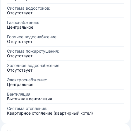
Система водостоков:
Отсутствует
Газоснабжение:
Центральное
Горячее водоснабжение:
Отсутствует
Система пожаротушения:
Отсутствует
Холодное водоснабжение:
Отсутствует
Электроснабжение:
Центральное
Вентиляция:
Вытяжная вентиляция
Система отопления:
Квартирное отопление (квартирный котел)