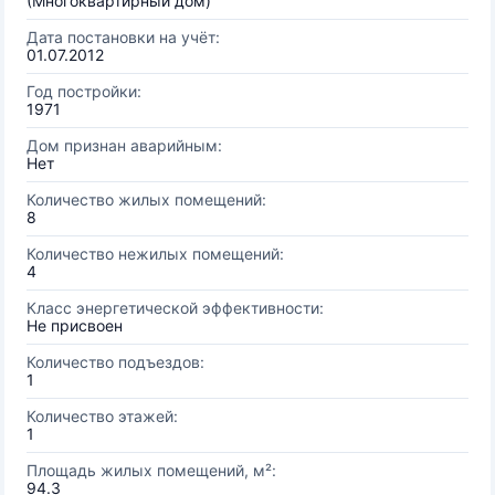
(Многоквартирный дом)
Дата постановки на учёт:
01.07.2012
Год постройки:
1971
Дом признан аварийным:
Нет
Количество жилых помещений:
8
Количество нежилых помещений:
4
Класс энергетической эффективности:
Не присвоен
Количество подъездов:
1
Количество этажей:
1
Площадь жилых помещений, м²:
94.3