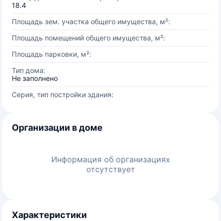
18.4
Площадь зем. участка общего имущества, м²:
Площадь помещений общего имущества, м²:
Площадь парковки, м²:
Тип дома:
Не заполнено
Серия, тип постройки здания:
Организации в доме
Информация об организациях
отсутствует
Характеристики