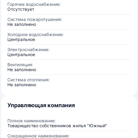
Горячее водоснабжение:
Отсутствует
Система пожаротушения:
Не заполнено
Холодное водоснабжение:
Центральное
Электроснабжение:
Центральное
Вентиляция:
Не заполнено
Система отопления:
Не заполнено
Управляющая компания
Полное наименование:
Товарищество собственников жилья "Южный"
Сокращенное наименование: