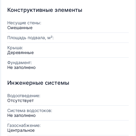
Конструктивные элементы
Несущие стены:
Смешанные
Площадь подвала, м²:
Крыша:
Деревянные
Фундамент:
Не заполнено
Инженерные системы
Водоотведение:
Отсутствует
Система водостоков:
Не заполнено
Газоснабжение:
Центральное