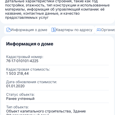
детальные характеристики строения, такие как год
постройки, этажность, тип конструкции и использованные
материалы, информация об управляющей компании: её
название, контактные данные, и качество
предоставляемых услуг
Информация о доме
Квартиры по адресу
Органи
Информация о доме
Кадастровый номер:
76:17:010101:4225
Кадастровая стоимость:
1 503 218,44
Дата обновления стоимости:
01.01.2020
Статус объекта:
Ранее учтенный
Тип объекта:
Объект капитального строительства, Здание