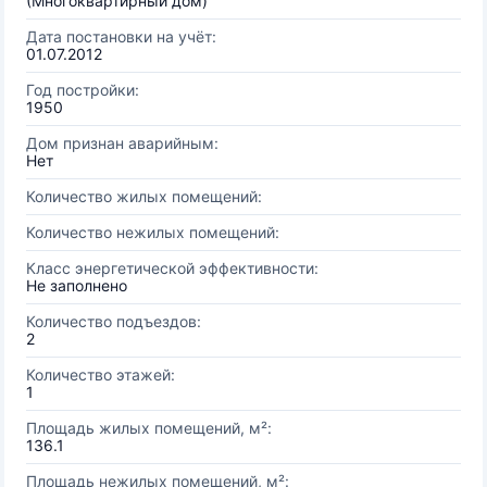
(Многоквартирный дом)
Дата постановки на учёт:
01.07.2012
Год постройки:
1950
Дом признан аварийным:
Нет
Количество жилых помещений:
Количество нежилых помещений:
Класс энергетической эффективности:
Не заполнено
Количество подъездов:
2
Количество этажей:
1
Площадь жилых помещений, м²:
136.1
Площадь нежилых помещений, м²: