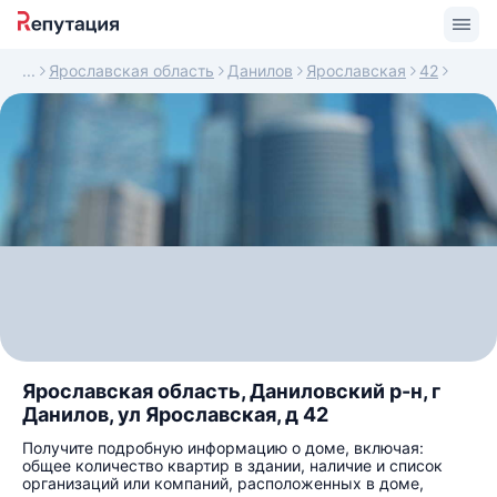
Ярославская область
Данилов
Ярославская
42
Ярославская область, Даниловский р-н, г
Данилов, ул Ярославская, д 42
Получите подробную информацию о доме, включая:
общее количество квартир в здании, наличие и список
организаций или компаний, расположенных в доме,