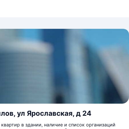
лов, ул Ярославская, д 24
квартир в здании, наличие и список организаций