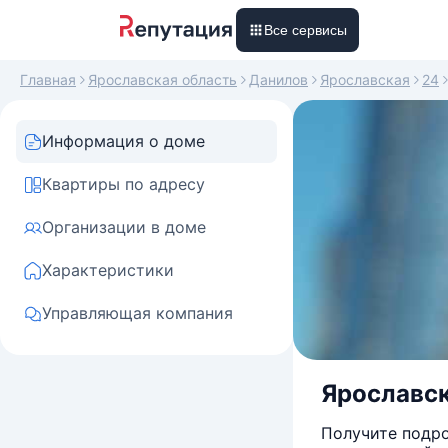
Все сервисы
Главная
Ярославская область
Данилов
Ярославская
24
Информация о доме
Квартиры по адресу
Организации в доме
Характеристики
Управляющая компания
Ярославск
Получите подро