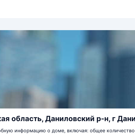
ая область, Даниловский р-н, г Дани
бную информацию о доме, включая: общее количество 