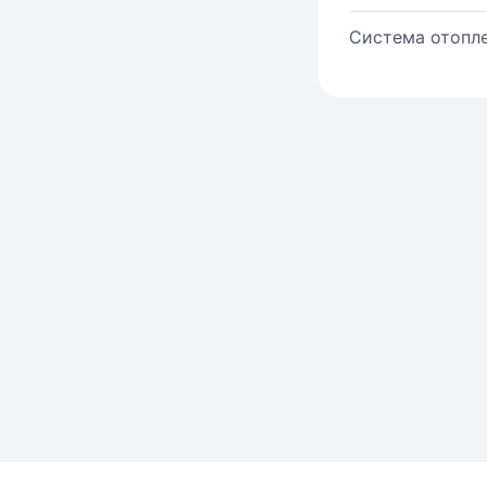
Система отопле