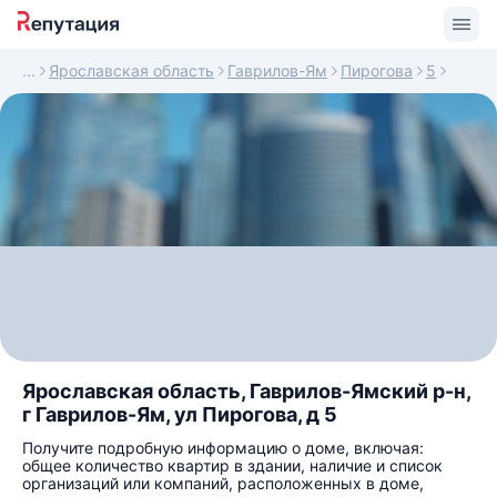
Ярославская область
Гаврилов-Ям
Пирогова
5
Ярославская область, Гаврилов-Ямский р-н,
г Гаврилов-Ям, ул Пирогова, д 5
Получите подробную информацию о доме, включая:
общее количество квартир в здании, наличие и список
организаций или компаний, расположенных в доме,