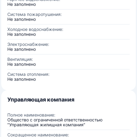
Не заполнено
Система пожаротушения:
Не заполнено
Холодное водоснабжение:
Не заполнено
Электроснабжение:
Не заполнено
Вентиляция:
Не заполнено
Система отопления:
Не заполнено
Управляющая компания
Полное наименование:
Общество с ограниченной ответственностью
"Управляющая жилищная компания"
Сокращенное наименование: