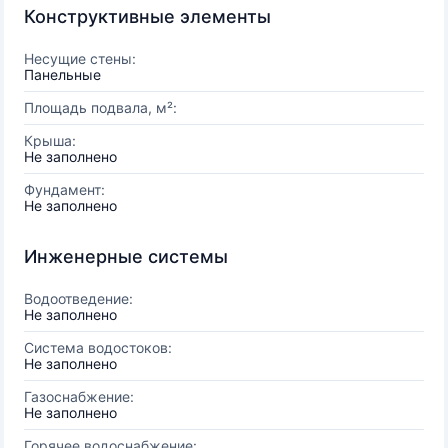
Конструктивные элементы
Несущие стены:
Панельные
Площадь подвала, м²:
Крыша:
Не заполнено
Фундамент:
Не заполнено
Инженерные системы
Водоотведение:
Не заполнено
Система водостоков:
Не заполнено
Газоснабжение:
Не заполнено
Горячее водоснабжение: