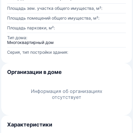
Площадь зем. участка общего имущества, м²:
Площадь помещений общего имущества, м²:
Площадь парковки, м²:
Тип дома:
Многоквартирный дом
Серия, тип постройки здания:
Организации в доме
Информация об организациях
отсутствует
Характеристики