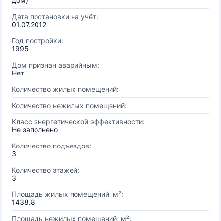
дом)
Дата постановки на учёт:
01.07.2012
Год постройки:
1995
Дом признан аварийным:
Нет
Количество жилых помещений:
Количество нежилых помещений:
Класс энергетической эффективности:
Не заполнено
Количество подъездов:
3
Количество этажей:
3
Площадь жилых помещений, м²:
1438.8
Площадь нежилых помещений, м²: