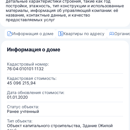
детальные характеристики строения, такие как год
постройки, этажность, тип конструкции и использованные
материалы, информация об управляющей компании: её
название, контактные данные, и качество
предоставляемых услуг
Информация о доме
Квартиры по адресу
Органи
Информация о доме
Кадастровый номер:
76:04:010101:1132
Кадастровая стоимость:
45 096 215,94
Дата обновления стоимости:
01.01.2020
Статус объекта:
Ранее учтенный
Тип объекта:
Объект капитального строительства, Здание (Жилой