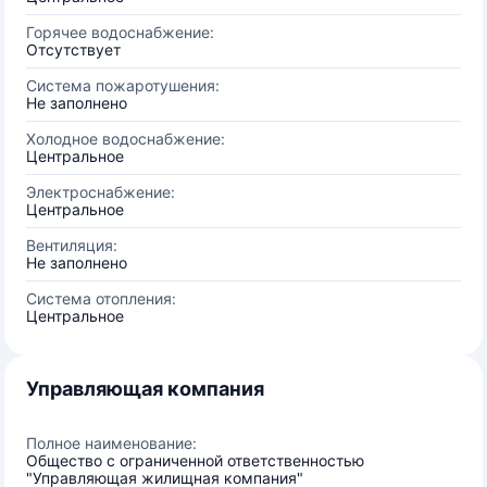
Горячее водоснабжение:
Отсутствует
Система пожаротушения:
Не заполнено
Холодное водоснабжение:
Центральное
Электроснабжение:
Центральное
Вентиляция:
Не заполнено
Система отопления:
Центральное
Управляющая компания
Полное наименование:
Общество с ограниченной ответственностью
"Управляющая жилищная компания"