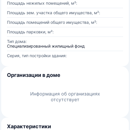
Площадь нежилых помещений, м²:
Площадь зем. участка общего имущества, м²:
Площадь помещений общего имущества, м²:
Площадь парковки, м²:
Тип дома:
Специализированный жилищный фонд
Серия, тип постройки здания:
Организации в доме
Информация об организациях
отсутствует
Характеристики