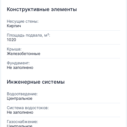
Конструктивные элементы
Несущие стены:
Кирпич
Площадь подвала, м²:
1020
Крыша:
Железобетонные
Фундамент:
Не заполнено
Инженерные системы
Водоотведение:
Центральное
Система водостоков:
Не заполнено
Газоснабжение:
Центральное