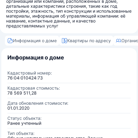
организаций или компаний, расположенных в доме,
детальные характеристики строения, такие как год
постройки, этажность, тип конструкции и использованные
материалы, информация об управляющей компании: её
название, контактные данные, и качество
предоставляемых услуг
Информация о доме
Квартиры по адресу
Органи
Информация о доме
Кадастровый номер:
76:04:010424:73
Кадастровая стоимость:
78 569 511,28
Дата обновления стоимости:
01.01.2020
Статус объекта:
Ранее учтенный
Тип объекта: