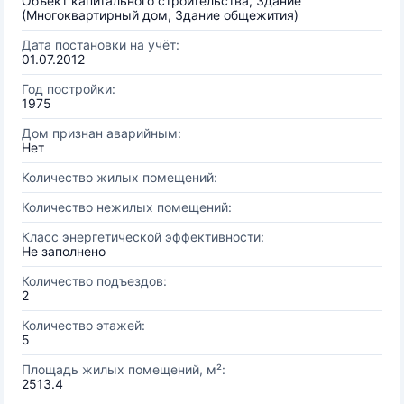
Объект капитального строительства, Здание
(Многоквартирный дом, Здание общежития)
Дата постановки на учёт:
01.07.2012
Год постройки:
1975
Дом признан аварийным:
Нет
Количество жилых помещений:
Количество нежилых помещений:
Класс энергетической эффективности:
Не заполнено
Количество подъездов:
2
Количество этажей:
5
Площадь жилых помещений, м²:
2513.4