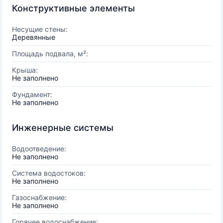
Конструктивные элементы
Несущие стены:
Деревянные
Площадь подвала, м²:
Крыша:
Не заполнено
Фундамент:
Не заполнено
Инженерные системы
Водоотведение:
Не заполнено
Система водостоков:
Не заполнено
Газоснабжение:
Не заполнено
Горячее водоснабжение: