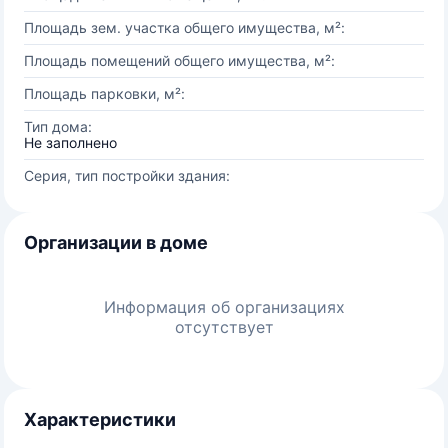
Площадь зем. участка общего имущества, м²:
Площадь помещений общего имущества, м²:
Площадь парковки, м²:
Тип дома:
Не заполнено
Серия, тип постройки здания:
Организации в доме
Информация об организациях
отсутствует
Характеристики