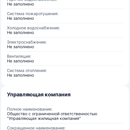
Не заполнено
Система пожаротушения:
Не заполнено
Холодное водоснабжение:
Не заполнено
Электроснабжение:
Не заполнено
Вентиляция:
Не заполнено
Система отопления:
Не заполнено
Управляющая компания
Полное наименование:
Общество с ограниченной ответственностью
"Управляющая жилищная компания"
Сокращенное наименование: