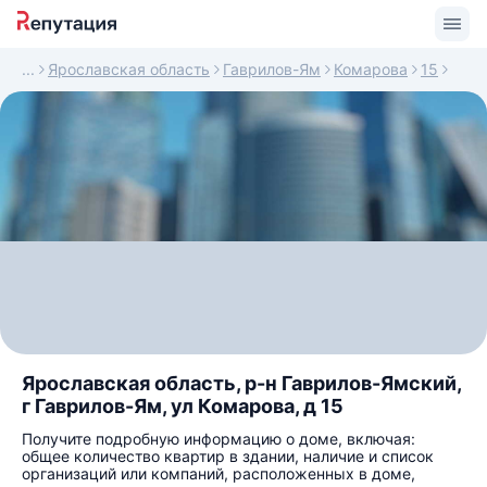
Ярославская область
Гаврилов-Ям
Комарова
15
Ярославская область, р-н Гаврилов-Ямский,
г Гаврилов-Ям, ул Комарова, д 15
Получите подробную информацию о доме, включая:
общее количество квартир в здании, наличие и список
организаций или компаний, расположенных в доме,