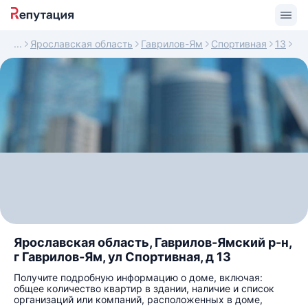
Ярославская область
Гаврилов-Ям
Спортивная
13
Ярославская область, Гаврилов-Ямский р-н,
г Гаврилов-Ям, ул Спортивная, д 13
Получите подробную информацию о доме, включая:
общее количество квартир в здании, наличие и список
организаций или компаний, расположенных в доме,