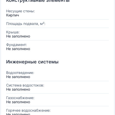
Конструктивные элементы
Несущие стены:
Кирпич
Площадь подвала, м²:
Крыша:
Не заполнено
Фундамент:
Не заполнено
Инженерные системы
Водоотведение:
Не заполнено
Система водостоков:
Не заполнено
Газоснабжение:
Не заполнено
Горячее водоснабжение:
Не заполнено