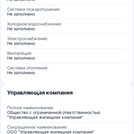
Система пожаротушения:
Не заполнено
Холодное водоснабжение:
Не заполнено
Электроснабжение:
Не заполнено
Вентиляция:
Не заполнено
Система отопления:
Не заполнено
Управляющая компания
Полное наименование:
Общество с ограниченной ответственностью
"Управляющая жилищная компания"
Сокращенное наименование:
ООО "Управляющая жилищная компания"