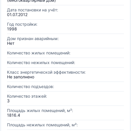
(Многоквартирный дом)
Дата постановки на учёт:
01.07.2012
Год постройки:
1998
Дом признан аварийным:
Нет
Количество жилых помещений:
Количество нежилых помещений:
Класс энергетической эффективности:
Не заполнено
Количество подъездов:
Количество этажей:
3
Площадь жилых помещений, м²:
1816.4
Площадь нежилых помещений, м²: