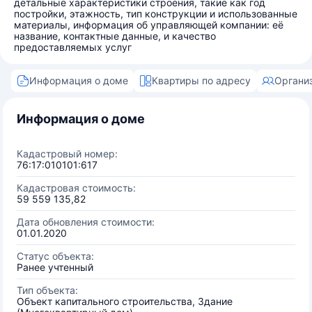
детальные характеристики строения, такие как год
постройки, этажность, тип конструкции и использованные
материалы, информация об управляющей компании: её
название, контактные данные, и качество
предоставляемых услуг
Информация о доме
Квартиры по адресу
Органи
Информация о доме
Кадастровый номер:
76:17:010101:617
Кадастровая стоимость:
59 559 135,82
Дата обновления стоимости:
01.01.2020
Статус объекта:
Ранее учтенный
Тип объекта:
Объект капитального строительства, Здание