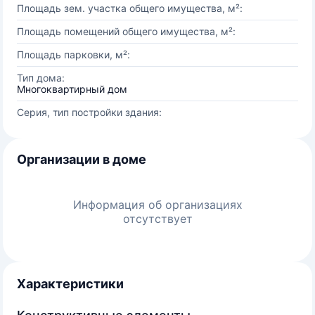
Площадь зем. участка общего имущества, м²:
Площадь помещений общего имущества, м²:
Площадь парковки, м²:
Тип дома:
Многоквартирный дом
Серия, тип постройки здания:
Организации в доме
Информация об организациях
отсутствует
Характеристики