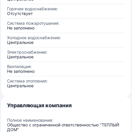
Горячее водоснабжение:
Отсутствует
Система пожаротушения:
Не заполнено
Холодное водоснабжение:
Центральное
Электроснабжение:
Центральное
Вентиляция:
Не заполнено
Система отопления:
Центральное
Управляющая компания
Полное наименование:
Общество с ограниченной ответственностью "ТЕПЛЫЙ
ДОМ"