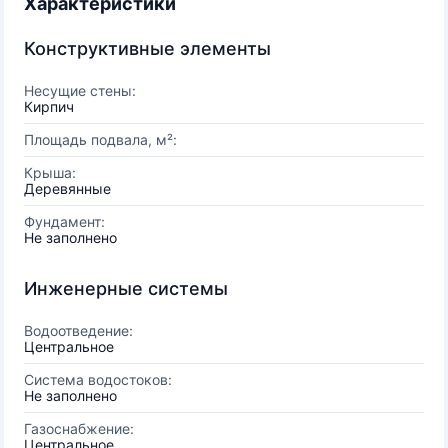
Характеристики
Конструктивные элементы
Несущие стены:
Кирпич
Площадь подвала, м²:
Крыша:
Деревянные
Фундамент:
Не заполнено
Инженерные системы
Водоотведение:
Центральное
Система водостоков:
Не заполнено
Газоснабжение:
Центральное