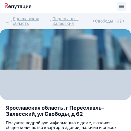
Ярославская
Переславль-
Свободы
62
область
Залесский
Ярославская область, г Переславль-
Залесский, ул Свободы, д 62
Получите подробную информацию о доме, включая:
общее количество квартир в здании, наличие и список