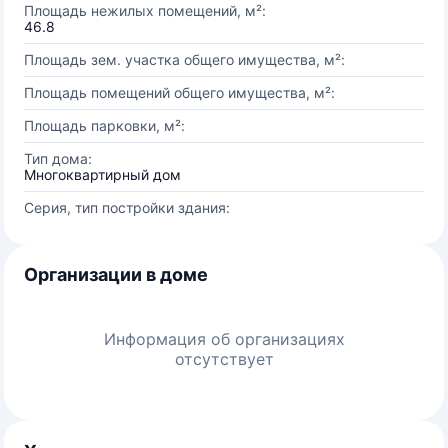
Площадь нежилых помещений, м²:
46.8
Площадь зем. участка общего имущества, м²:
Площадь помещений общего имущества, м²:
Площадь парковки, м²:
Тип дома:
Многоквартирный дом
Серия, тип постройки здания:
Организации в доме
Информация об организациях
отсутствует