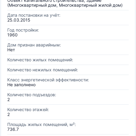
Объект капитального строительства, Здание
(Многоквартирный дом, Многоквартирный жилой дом)
Дата постановки на учёт:
25.03.2015
Год постройки:
1960
Дом признан аварийным:
Нет
Количество жилых помещений:
Количество нежилых помещений:
Класс энергетической эффективности:
Не заполнено
Количество подъездов:
2
Количество этажей:
2
Площадь жилых помещений, м²:
736.7