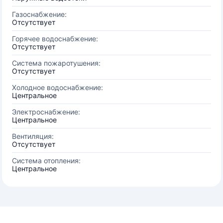
Газоснабжение:
Отсутствует
Горячее водоснабжение:
Отсутствует
Система пожаротушения:
Отсутствует
Холодное водоснабжение:
Центральное
Электроснабжение:
Центральное
Вентиляция:
Отсутствует
Система отопления:
Центральное