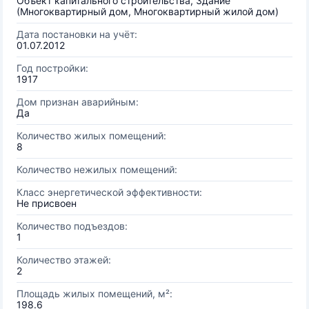
Объект капитального строительства, Здание
(Многоквартирный дом, Многоквартирный жилой дом)
Дата постановки на учёт:
01.07.2012
Год постройки:
1917
Дом признан аварийным:
Да
Количество жилых помещений:
8
Количество нежилых помещений:
Класс энергетической эффективности:
Не присвоен
Количество подъездов:
1
Количество этажей:
2
Площадь жилых помещений, м²:
198.6