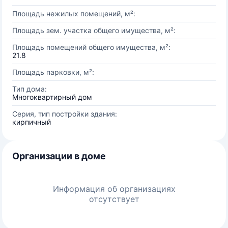
Площадь нежилых помещений, м²:
Площадь зем. участка общего имущества, м²:
Площадь помещений общего имущества, м²:
21.8
Площадь парковки, м²:
Тип дома:
Многоквартирный дом
Серия, тип постройки здания:
кирпичный
Организации в доме
Информация об организациях
отсутствует