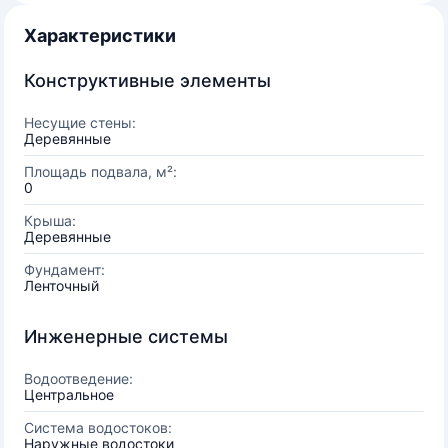
Характеристики
Конструктивные элементы
Несущие стены:
Деревянные
Площадь подвала, м²:
0
Крыша:
Деревянные
Фундамент:
Ленточный
Инженерные системы
Водоотведение:
Центральное
Система водостоков:
Наружные водостоки