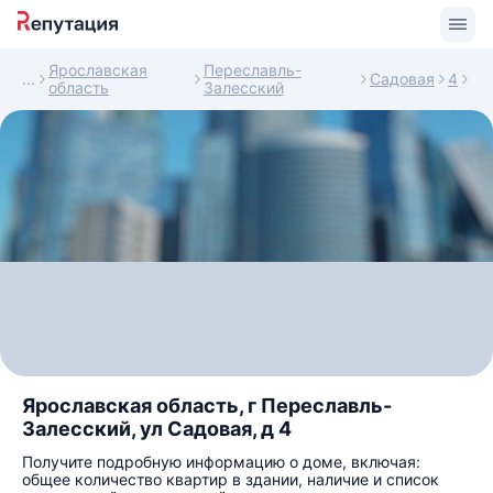
Ярославская
Переславль-
Садовая
4
область
Залесский
Ярославская область, г Переславль-
Залесский, ул Садовая, д 4
Получите подробную информацию о доме, включая:
общее количество квартир в здании, наличие и список