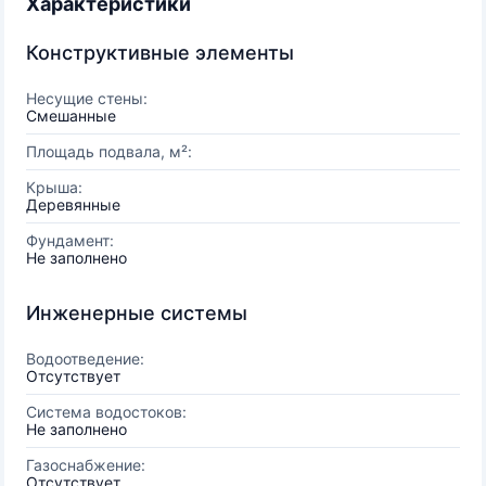
Характеристики
Конструктивные элементы
Несущие стены:
Смешанные
Площадь подвала, м²:
Крыша:
Деревянные
Фундамент:
Не заполнено
Инженерные системы
Водоотведение:
Отсутствует
Система водостоков:
Не заполнено
Газоснабжение:
Отсутствует