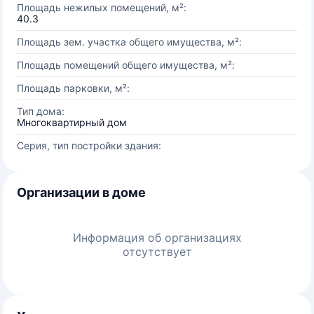
Площадь нежилых помещений, м²:
40.3
Площадь зем. участка общего имущества, м²:
Площадь помещений общего имущества, м²:
Площадь парковки, м²:
Тип дома:
Многоквартирный дом
Серия, тип постройки здания:
Организации в доме
Информация об организациях
отсутствует