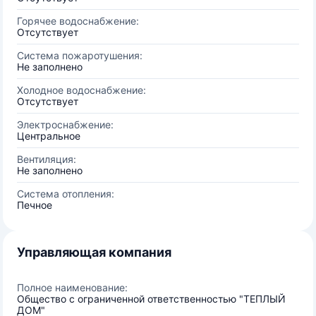
Горячее водоснабжение:
Отсутствует
Система пожаротушения:
Не заполнено
Холодное водоснабжение:
Отсутствует
Электроснабжение:
Центральное
Вентиляция:
Не заполнено
Система отопления:
Печное
Управляющая компания
Полное наименование:
Общество с ограниченной ответственностью "ТЕПЛЫЙ
ДОМ"