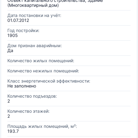
Объект капитального строительства, Здание
(Многоквартирный дом)
Дата постановки на учёт:
01.07.2012
Год постройки:
1905
Дом признан аварийным:
Да
Количество жилых помещений:
Количество нежилых помещений:
Класс энергетической эффективности:
Не заполнено
Количество подъездов:
2
Количество этажей:
2
Площадь жилых помещений, м²:
193.7