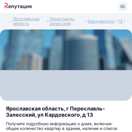
Ярославская
Переславль-
Кардовского
13
область
Залесский
Ярославская область, г Переславль-
Залесский, ул Кардовского, д 13
Получите подробную информацию о доме, включая:
общее количество квартир в здании, наличие и список