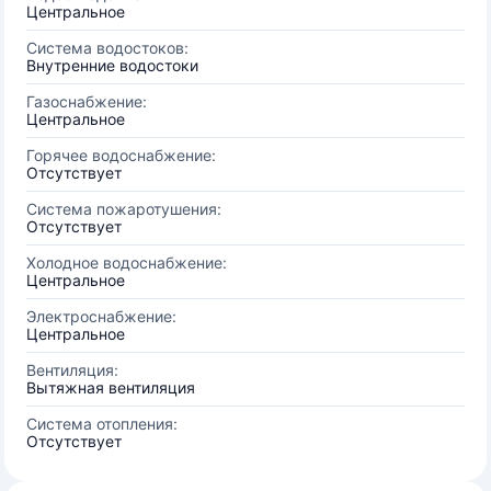
Центральное
Система водостоков:
Внутренние водостоки
Газоснабжение:
Центральное
Горячее водоснабжение:
Отсутствует
Система пожаротушения:
Отсутствует
Холодное водоснабжение:
Центральное
Электроснабжение:
Центральное
Вентиляция:
Вытяжная вентиляция
Система отопления:
Отсутствует