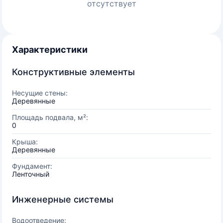
отсутствует
Характеристики
Конструктивные элементы
Несущие стены:
Деревянные
Площадь подвала, м²:
0
Крыша:
Деревянные
Фундамент:
Ленточный
Инженерные системы
Водоотведение: