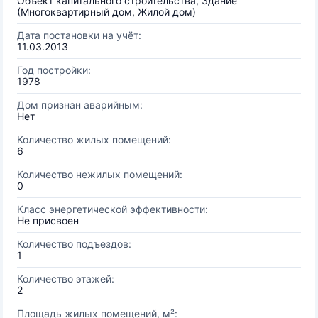
Объект капитального строительства, Здание
(Многоквартирный дом, Жилой дом)
Дата постановки на учёт:
11.03.2013
Год постройки:
1978
Дом признан аварийным:
Нет
Количество жилых помещений:
6
Количество нежилых помещений:
0
Класс энергетической эффективности:
Не присвоен
Количество подъездов:
1
Количество этажей:
2
Площадь жилых помещений, м²: