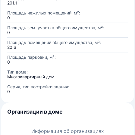
201.1
Площадь нежилых помещений, м²:
0
Площадь зем. участка общего имущества, м²:
0
Площадь помещений общего имущества, м²:
20.6
Площадь парковки, м²:
0
Тип дома:
Многоквартирный дом
Серия, тип постройки здания:
0
Организации в доме
Информация об организациях