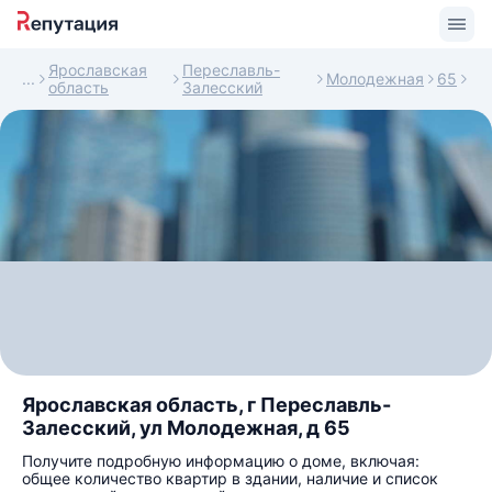
Ярославская
Переславль-
Молодежная
65
область
Залесский
Ярославская область, г Переславль-
Залесский, ул Молодежная, д 65
Получите подробную информацию о доме, включая:
общее количество квартир в здании, наличие и список