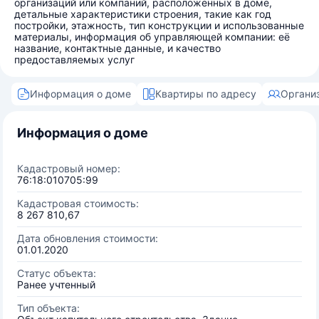
организаций или компаний, расположенных в доме,
детальные характеристики строения, такие как год
постройки, этажность, тип конструкции и использованные
материалы, информация об управляющей компании: её
название, контактные данные, и качество
предоставляемых услуг
Информация о доме
Квартиры по адресу
Органи
Информация о доме
Кадастровый номер:
76:18:010705:99
Кадастровая стоимость:
8 267 810,67
Дата обновления стоимости:
01.01.2020
Статус объекта:
Ранее учтенный
Тип объекта: