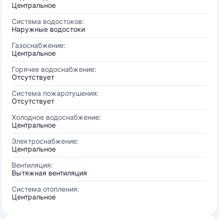
Центральное
Система водостоков:
Наружные водостоки
Газоснабжение:
Центральное
Горячее водоснабжение:
Отсутствует
Система пожаротушения:
Отсутствует
Холодное водоснабжение:
Центральное
Электроснабжение:
Центральное
Вентиляция:
Вытяжная вентиляция
Система отопления:
Центральное