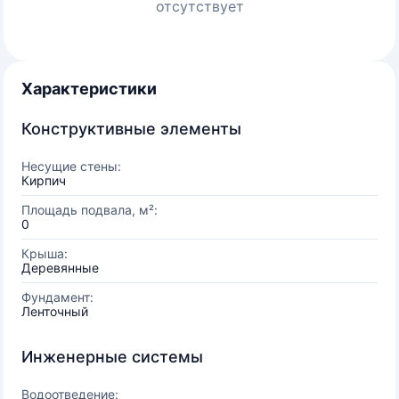
отсутствует
Характеристики
Конструктивные элементы
Несущие стены:
Кирпич
Площадь подвала, м²:
0
Крыша:
Деревянные
Фундамент:
Ленточный
Инженерные системы
Водоотведение: