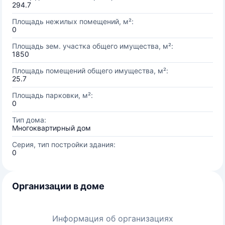
294.7
Площадь нежилых помещений, м²:
0
Площадь зем. участка общего имущества, м²:
1850
Площадь помещений общего имущества, м²:
25.7
Площадь парковки, м²:
0
Тип дома:
Многоквартирный дом
Серия, тип постройки здания:
0
Организации в доме
Информация об организациях