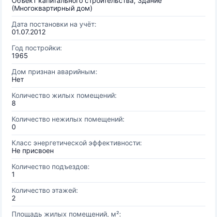
Объект капитального строительства, Здание
(Многоквартирный дом)
Дата постановки на учёт:
01.07.2012
Год постройки:
1965
Дом признан аварийным:
Нет
Количество жилых помещений:
8
Количество нежилых помещений:
0
Класс энергетической эффективности:
Не присвоен
Количество подъездов:
1
Количество этажей:
2
Площадь жилых помещений, м²: