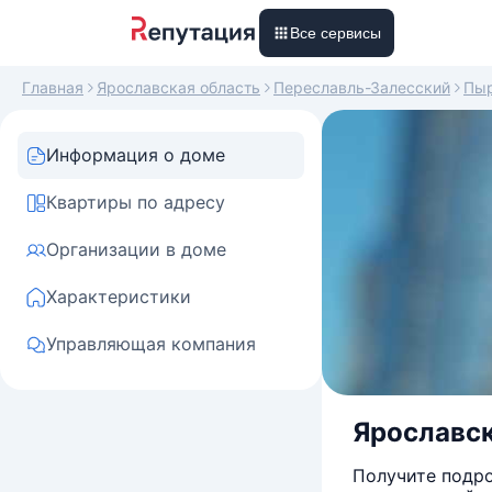
Все сервисы
Главная
Ярославская область
Переславль-Залесский
Пы
Информация о доме
Квартиры по адресу
Организации в доме
Характеристики
Управляющая компания
Ярославск
Получите подро