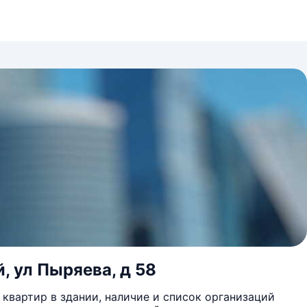
, ул Пыряева, д 58
квартир в здании, наличие и список организаций