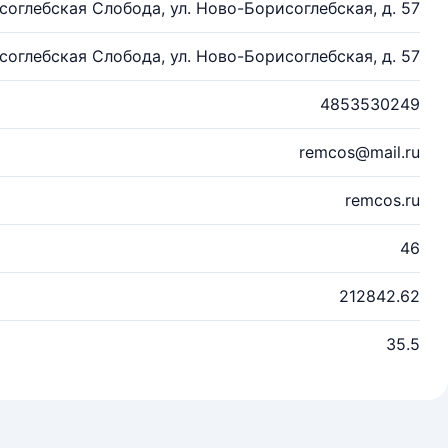
соглебская Слобода, ул. Ново-Борисоглебская, д. 57
соглебская Слобода, ул. Ново-Борисоглебская, д. 57
4853530249
remcos@mail.ru
remcos.ru
46
212842.62
35.5