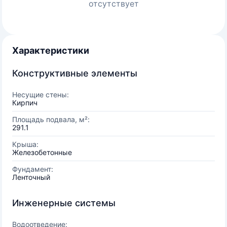
отсутствует
Характеристики
Конструктивные элементы
Несущие стены:
Кирпич
Площадь подвала, м²:
291.1
Крыша:
Железобетонные
Фундамент:
Ленточный
Инженерные системы
Водоотведение: