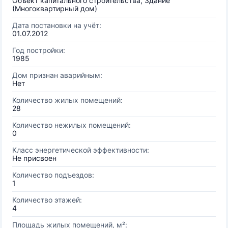
Объект капитального строительства, Здание
(Многоквартирный дом)
Дата постановки на учёт:
01.07.2012
Год постройки:
1985
Дом признан аварийным:
Нет
Количество жилых помещений:
28
Количество нежилых помещений:
0
Класс энергетической эффективности:
Не присвоен
Количество подъездов:
1
Количество этажей:
4
Площадь жилых помещений, м²: