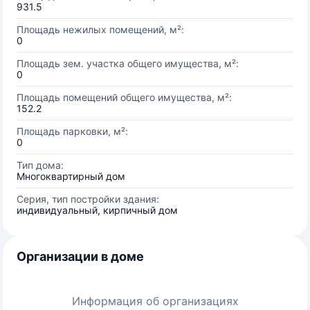
931.5
Площадь нежилых помещений, м²:
0
Площадь зем. участка общего имущества, м²:
0
Площадь помещений общего имущества, м²:
152.2
Площадь парковки, м²:
0
Тип дома:
Многоквартирный дом
Серия, тип постройки здания:
индивидуальный, кирпичный дом
Организации в доме
Информация об организациях