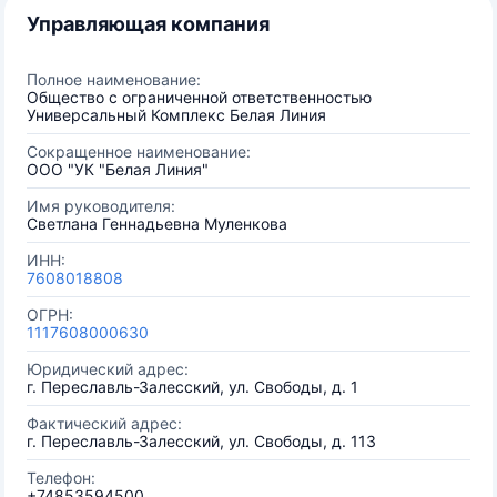
Управляющая компания
Полное наименование:
Общество с ограниченной ответственностью
Универсальный Комплекс Белая Линия
Сокращенное наименование:
ООО "УК "Белая Линия"
Имя руководителя:
Светлана Геннадьевна Муленкова
ИНН:
7608018808
ОГРН:
1117608000630
Юридический адрес:
г. Переславль-Залесский, ул. Свободы, д. 1
Фактический адрес:
г. Переславль-Залесский, ул. Свободы, д. 113
Телефон:
+74853594500