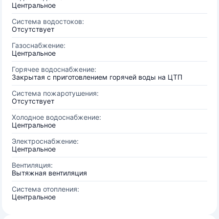
Центральное
Система водостоков:
Отсутствует
Газоснабжение:
Центральное
Горячее водоснабжение:
Закрытая с приготовлением горячей воды на ЦТП
Система пожаротушения:
Отсутствует
Холодное водоснабжение:
Центральное
Электроснабжение:
Центральное
Вентиляция:
Вытяжная вентиляция
Система отопления:
Центральное