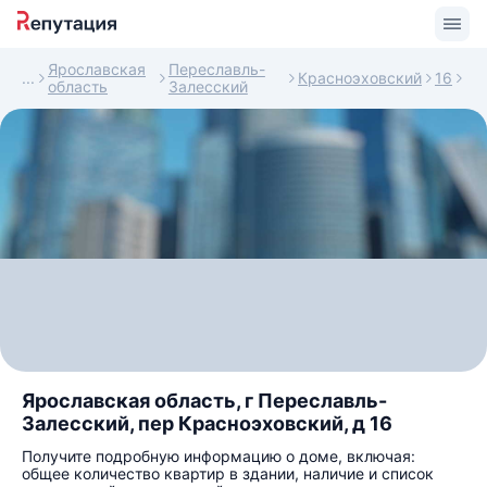
Ярославская
Переславль-
Красноэховский
16
область
Залесский
Ярославская область, г Переславль-
Залесский, пер Красноэховский, д 16
Получите подробную информацию о доме, включая:
общее количество квартир в здании, наличие и список