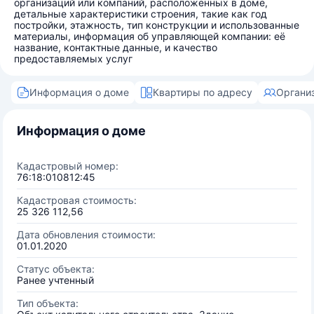
организаций или компаний, расположенных в доме,
детальные характеристики строения, такие как год
постройки, этажность, тип конструкции и использованные
материалы, информация об управляющей компании: её
название, контактные данные, и качество
предоставляемых услуг
Информация о доме
Квартиры по адресу
Органи
Информация о доме
Кадастровый номер:
76:18:010812:45
Кадастровая стоимость:
25 326 112,56
Дата обновления стоимости:
01.01.2020
Статус объекта:
Ранее учтенный
Тип объекта: