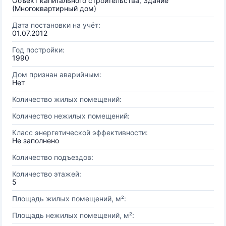
Объект капитального строительства, Здание
(Многоквартирный дом)
Дата постановки на учёт:
01.07.2012
Год постройки:
1990
Дом признан аварийным:
Нет
Количество жилых помещений:
Количество нежилых помещений:
Класс энергетической эффективности:
Не заполнено
Количество подъездов:
Количество этажей:
5
Площадь жилых помещений, м²:
Площадь нежилых помещений, м²: