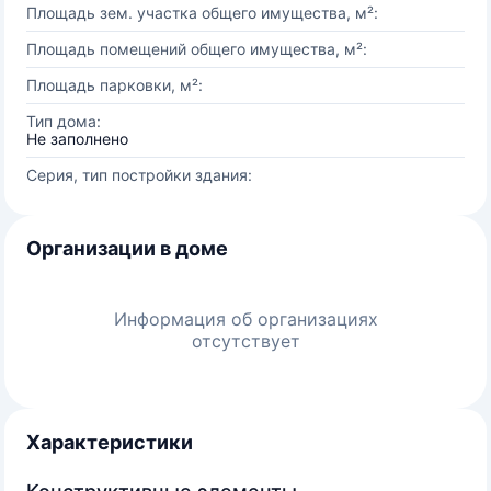
Площадь зем. участка общего имущества, м²:
Площадь помещений общего имущества, м²:
Площадь парковки, м²:
Тип дома:
Не заполнено
Серия, тип постройки здания:
Организации в доме
Информация об организациях
отсутствует
Характеристики