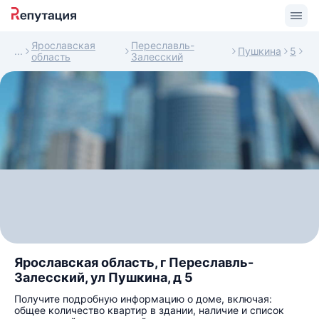
Ярославская
Переславль-
Пушкина
5
область
Залесский
Ярославская область, г Переславль-
Залесский, ул Пушкина, д 5
Получите подробную информацию о доме, включая:
общее количество квартир в здании, наличие и список