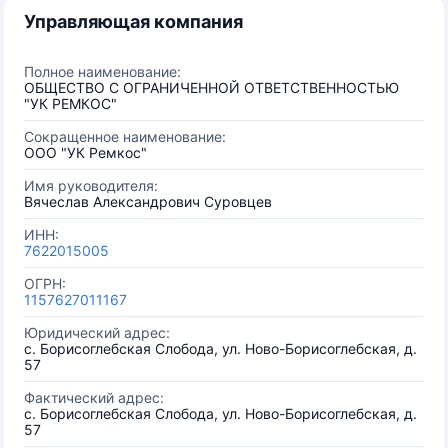
Управляющая компания
Полное наименование:
ОБЩЕСТВО С ОГРАНИЧЕННОЙ ОТВЕТСТВЕННОСТЬЮ
"УК РЕМКОС"
Сокращенное наименование:
ООО "УК Ремкос"
Имя руководителя:
Вячеслав Александрович Суровцев
ИНН:
7622015005
ОГРН:
1157627011167
Юридический адрес:
с. Борисоглебская Слобода, ул. Ново-Борисоглебская, д.
57
Фактический адрес:
с. Борисоглебская Слобода, ул. Ново-Борисоглебская, д.
57