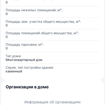
0
Площадь нежилых помещений, м²:
0
Площадь зем. участка общего имущества, м²:
0
Площадь помещений общего имущества, м²:
0
Площадь парковки, м²:
0
Тип дома:
Многоквартирный дом
Серия, тип постройки здания:
каменный
Организации в доме
Информация об организациях