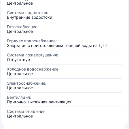
Центральное
Система водостоков:
Внутренние водостоки
Газоснабжение:
Центральное
Горячее водоснабжение:
Закрытая с приготовлением горячей воды на ЦТП
Система пожаротушения:
Отсутствует
Холодное водоснабжение:
Центральное
Электроснабжение:
Центральное
Вентиляция:
Приточно-вытяжная вентиляция
Система отопления:
Центральное