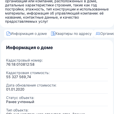
организаций или компаний, расположенных в доме,
детальные характеристики строения, такие как год
постройки, этажность, тип конструкции и использованные
материалы, информация об управляющей компании: её
название, контактные данные, и качество
предоставляемых услуг
Информация о доме
Квартиры по адресу
Органи
Информация о доме
Кадастровый номер:
76:18:010812:58
Кадастровая стоимость:
55 327 569,74
Дата обновления стоимости:
01.01.2020
Статус объекта:
Ранее учтенный
Тип объекта: