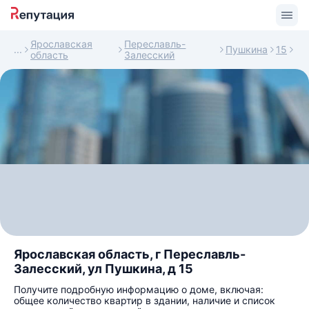
Ярославская
Переславль-
Пушкина
15
область
Залесский
Ярославская область, г Переславль-
Залесский, ул Пушкина, д 15
Получите подробную информацию о доме, включая:
общее количество квартир в здании, наличие и список