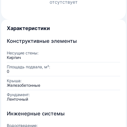
отсутствует
Характеристики
Конструктивные элементы
Несущие стены:
Кирпич
Площадь подвала, м²:
0
Крыша:
Железобетонные
Фундамент:
Ленточный
Инженерные системы
Водоотведение: