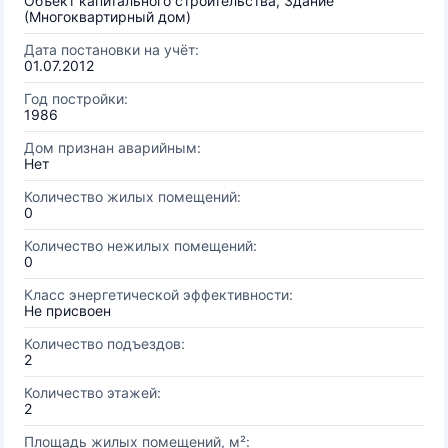
Объект капитального строительства, Здание
(Многоквартирный дом)
Дата постановки на учёт:
01.07.2012
Год постройки:
1986
Дом признан аварийным:
Нет
Количество жилых помещений:
0
Количество нежилых помещений:
0
Класс энергетической эффективности:
Не присвоен
Количество подъездов:
2
Количество этажей:
2
Площадь жилых помещений, м²: