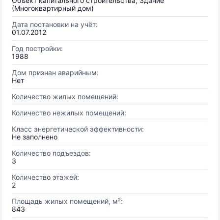
Объект капитального строительства, Здание
(Многоквартирный дом)
Дата постановки на учёт:
01.07.2012
Год постройки:
1988
Дом признан аварийным:
Нет
Количество жилых помещений:
Количество нежилых помещений:
Класс энергетической эффективности:
Не заполнено
Количество подъездов:
3
Количество этажей:
2
Площадь жилых помещений, м²:
843