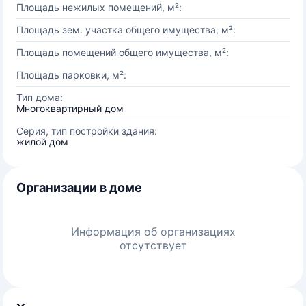
Площадь нежилых помещений, м²:
Площадь зем. участка общего имущества, м²:
Площадь помещений общего имущества, м²:
Площадь парковки, м²:
Тип дома:
Многоквартирный дом
Серия, тип постройки здания:
жилой дом
Организации в доме
Информация об организациях
отсутствует