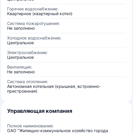
Горячее водоснабжение:
Квартирное (квартирный котел)
Система пожаротушения:
Не заполнено
Холодное водоснабжение:
Центральное
Электроснабжение:
Центральное
Вентиляция:
Не заполнено
Система отопления:
Автономная котельная (крышная, встроенно-
пристроенная)
Управляющая компания
Полное наименование:
ОАО "Жилищно-коммунальное хозяйство города