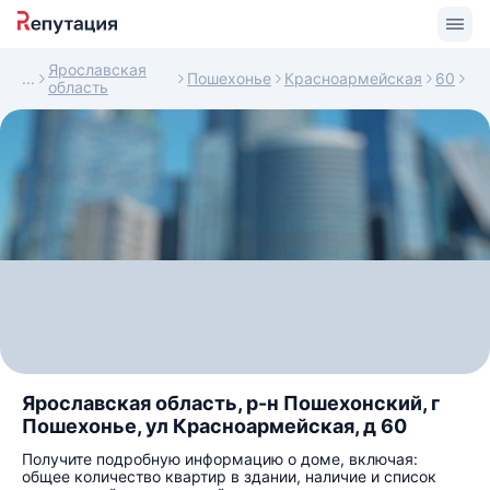
Ярославская
Пошехонье
Красноармейская
60
область
Ярославская область, р-н Пошехонский, г
Пошехонье, ул Красноармейская, д 60
Получите подробную информацию о доме, включая:
общее количество квартир в здании, наличие и список