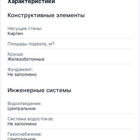
Характеристики
Конструктивные элементы
Несущие стены:
Кирпич
Площадь подвала, м²:
Крыша:
Железобетонные
Фундамент:
Не заполнено
Инженерные системы
Водоотведение:
Центральное
Система водостоков:
Не заполнено
Газоснабжение:
Центральное