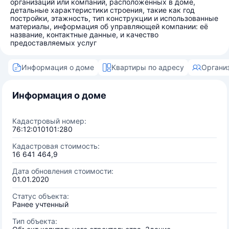
организаций или компаний, расположенных в доме,
детальные характеристики строения, такие как год
постройки, этажность, тип конструкции и использованные
материалы, информация об управляющей компании: её
название, контактные данные, и качество
предоставляемых услуг
Информация о доме
Квартиры по адресу
Органи
Информация о доме
Кадастровый номер:
76:12:010101:280
Кадастровая стоимость:
16 641 464,9
Дата обновления стоимости:
01.01.2020
Статус объекта:
Ранее учтенный
Тип объекта: