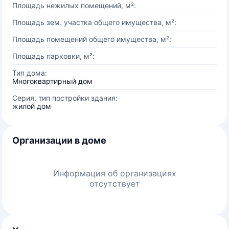
Площадь нежилых помещений, м²:
Площадь зем. участка общего имущества, м²:
Площадь помещений общего имущества, м²:
Площадь парковки, м²:
Тип дома:
Многоквартирный дом
Серия, тип постройки здания:
жилой дом
Организации в доме
Информация об организациях
отсутствует