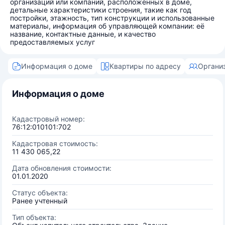
организаций или компаний, расположенных в доме,
детальные характеристики строения, такие как год
постройки, этажность, тип конструкции и использованные
материалы, информация об управляющей компании: её
название, контактные данные, и качество
предоставляемых услуг
Информация о доме
Квартиры по адресу
Органи
Информация о доме
Кадастровый номер:
76:12:010101:702
Кадастровая стоимость:
11 430 065,22
Дата обновления стоимости:
01.01.2020
Статус объекта:
Ранее учтенный
Тип объекта: