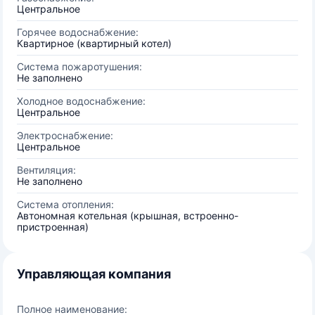
Центральное
Горячее водоснабжение:
Квартирное (квартирный котел)
Система пожаротушения:
Не заполнено
Холодное водоснабжение:
Центральное
Электроснабжение:
Центральное
Вентиляция:
Не заполнено
Система отопления:
Автономная котельная (крышная, встроенно-
пристроенная)
Управляющая компания
Полное наименование: