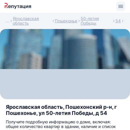
Ярославская
50-летия
Пошехонье
54
область
Победы
Ярославская область, Пошехонский р-н, г
Пошехонье, ул 50-летия Победы, д 54
Получите подробную информацию о доме, включая:
общее количество квартир в здании, наличие и список