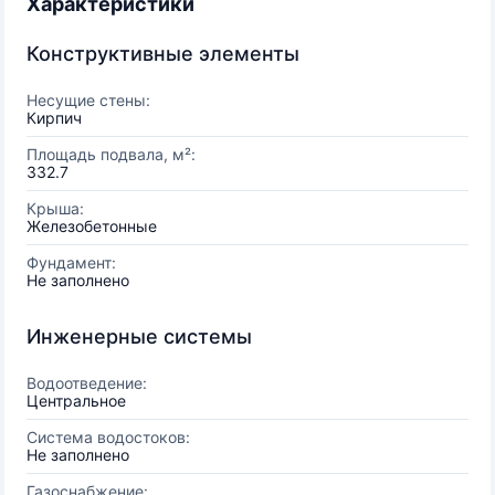
Характеристики
Конструктивные элементы
Несущие стены:
Кирпич
Площадь подвала, м²:
332.7
Крыша:
Железобетонные
Фундамент:
Не заполнено
Инженерные системы
Водоотведение:
Центральное
Система водостоков:
Не заполнено
Газоснабжение: