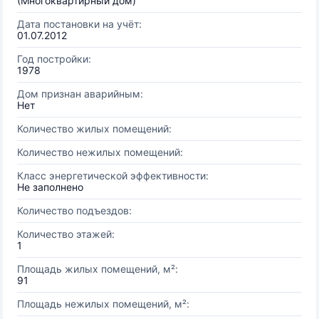
(Многоквартирный дом)
Дата постановки на учёт:
01.07.2012
Год постройки:
1978
Дом признан аварийным:
Нет
Количество жилых помещений:
Количество нежилых помещений:
Класс энергетической эффективности:
Не заполнено
Количество подъездов:
Количество этажей:
1
Площадь жилых помещений, м²:
91
Площадь нежилых помещений, м²: