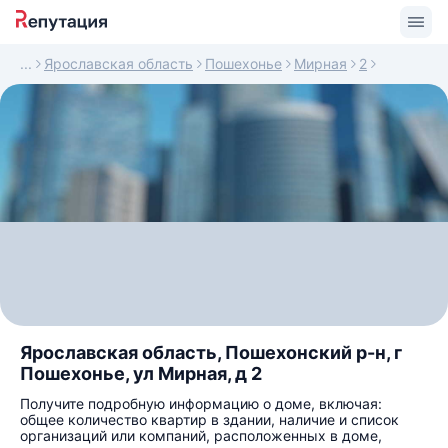
Ярославская область
Пошехонье
Мирная
2
Ярославская область, Пошехонский р-н, г
Пошехонье, ул Мирная, д 2
Получите подробную информацию о доме, включая:
общее количество квартир в здании, наличие и список
организаций или компаний, расположенных в доме,