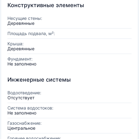
Конструктивные элементы
Несущие стены:
Деревянные
Площадь подвала, м²:
Крыша:
Деревянные
Фундамент:
Не заполнено
Инженерные системы
Водоотведение:
Отсутствует
Система водостоков:
Не заполнено
Газоснабжение:
Центральное
Горячее водоснабжение: