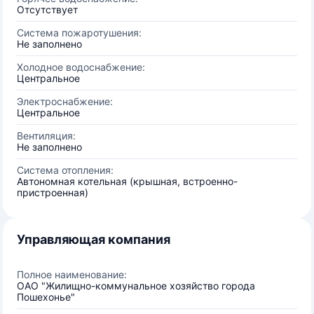
Отсутствует
Система пожаротушения:
Не заполнено
Холодное водоснабжение:
Центральное
Электроснабжение:
Центральное
Вентиляция:
Не заполнено
Система отопления:
Автономная котельная (крышная, встроенно-
пристроенная)
Управляющая компания
Полное наименование:
ОАО "Жилищно-коммунальное хозяйство города
Пошехонье"