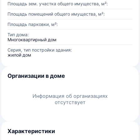
Площадь зем. участка общего имущества, м²:
Площадь помещений общего имущества, м²:
Площадь парковки, м²:
Тип дома:
Многоквартирный дом
Серия, тип постройки здания:
жилой дом
Организации в доме
Информация об организациях
отсутствует
Характеристики