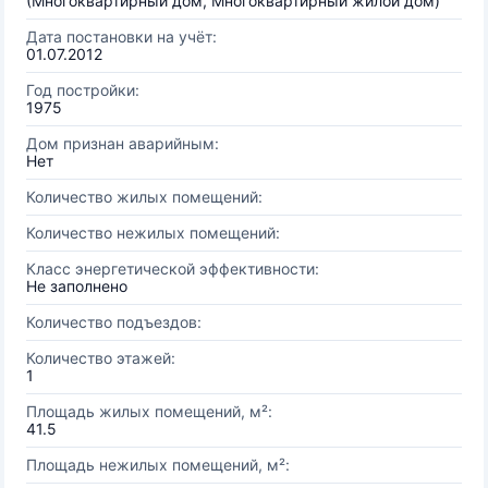
(Многоквартирный дом, Многоквартирный жилой дом)
Дата постановки на учёт:
01.07.2012
Год постройки:
1975
Дом признан аварийным:
Нет
Количество жилых помещений:
Количество нежилых помещений:
Класс энергетической эффективности:
Не заполнено
Количество подъездов:
Количество этажей:
1
Площадь жилых помещений, м²:
41.5
Площадь нежилых помещений, м²: