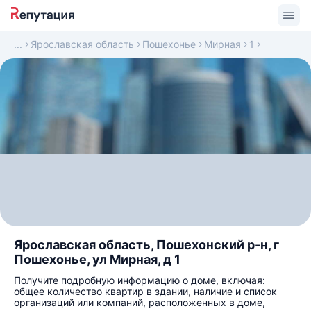
Ярославская область
Пошехонье
Мирная
1
Ярославская область, Пошехонский р-н, г
Пошехонье, ул Мирная, д 1
Получите подробную информацию о доме, включая:
общее количество квартир в здании, наличие и список
организаций или компаний, расположенных в доме,