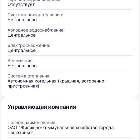
Отсутствует
Система пожаротушения:
Не заполнено
Холодное водоснабжение:
Центральное
Электроснабжение:
Центральное
Вентиляция:
Не заполнено
Система отопления:
Автономная котельная (крышная, встроенно-
пристроенная)
Управляющая компания
Полное наименование:
ОАО "Жилищно-коммунальное хозяйство города
Пошехонье"