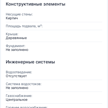
Конструктивные элементы
Несущие стены:
Кирпич
Площадь подвала, м²:
Крыша:
Деревянные
Фундамент:
Не заполнено
Инженерные системы
Водоотведение:
Отсутствует
Система водостоков:
Не заполнено
Газоснабжение:
Центральное
Горячее водоснабжение: