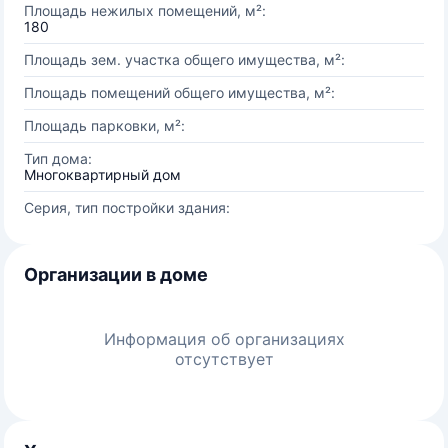
Площадь нежилых помещений, м²:
180
Площадь зем. участка общего имущества, м²:
Площадь помещений общего имущества, м²:
Площадь парковки, м²:
Тип дома:
Многоквартирный дом
Серия, тип постройки здания:
Организации в доме
Информация об организациях
отсутствует