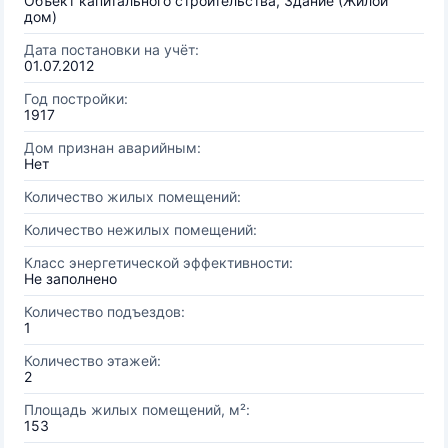
Объект капитального строительства, Здание (Жилой
дом)
Дата постановки на учёт:
01.07.2012
Год постройки:
1917
Дом признан аварийным:
Нет
Количество жилых помещений:
Количество нежилых помещений:
Класс энергетической эффективности:
Не заполнено
Количество подъездов:
1
Количество этажей:
2
Площадь жилых помещений, м²:
153