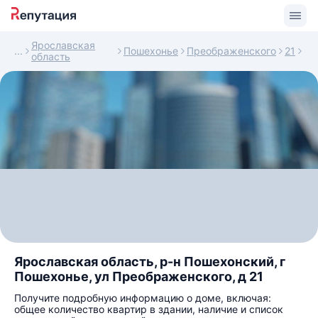
Ярославская
Пошехонье
Преображенского
21
область
Ярославская область, р-н Пошехонский, г
Пошехонье, ул Преображенского, д 21
Получите подробную информацию о доме, включая:
общее количество квартир в здании, наличие и список