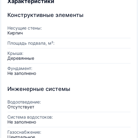
Характеристики
Конструктивные элементы
Несущие стены:
Кирпич
Площадь подвала, м²:
Крыша:
Деревянные
Фундамент:
Не заполнено
Инженерные системы
Водоотведение:
Отсутствует
Система водостоков:
Не заполнено
Газоснабжение:
Центральное