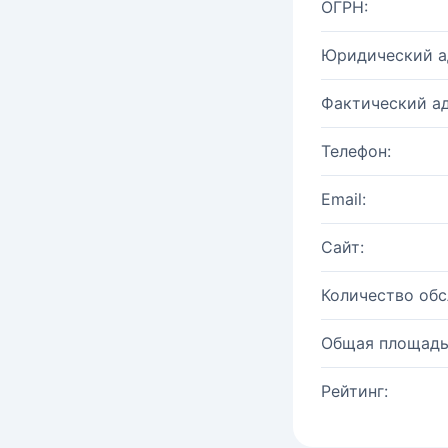
ОГРН:
Юридический а
Фактический ад
Телефон:
Email:
Сайт:
Количество об
Общая площадь
Рейтинг: