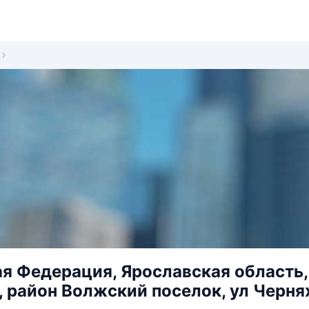
я Федерация, Ярославская область,
, район Волжский поселок, ул Чернях