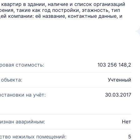
квартир в здании, наличие и список организаций
ения, такие как год постройки, этажность, тип
й компании: её название, контактные данные, и
ровая стоимость:
103 256 148,2
 объекта:
Учтенный
остановки на учёт:
30.03.2017
изнан аварийным:
Нет
ство нежилых помещений:
5