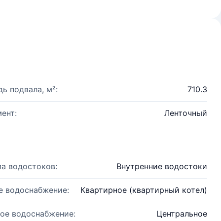
ь подвала, м²:
710.3
ент:
Ленточный
а водостоков:
Внутренние водостоки
е водоснабжение:
Квартирное (квартирный котел)
ое водоснабжение:
Центральное