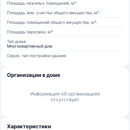
Площадь нежилых помещений, м²:
Площадь зем. участка общего имущества, м²:
Площадь помещений общего имущества, м²:
Площадь парковки, м²:
Тип дома:
Многоквартирный дом
Серия, тип постройки здания:
Организации в доме
Информация об организациях
отсутствует
Характеристики