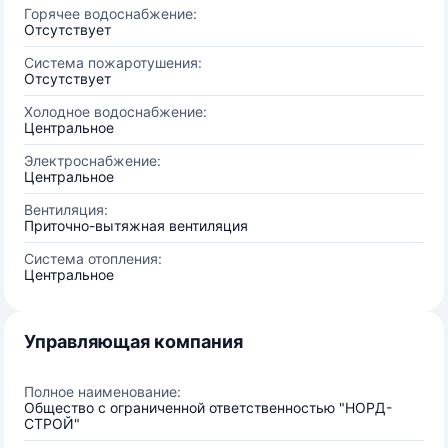
Горячее водоснабжение:
Отсутствует
Система пожаротушения:
Отсутствует
Холодное водоснабжение:
Центральное
Электроснабжение:
Центральное
Вентиляция:
Приточно-вытяжная вентиляция
Система отопления:
Центральное
Управляющая компания
Полное наименование:
Общество с ограниченной ответственностью "НОРД-
СТРОЙ"