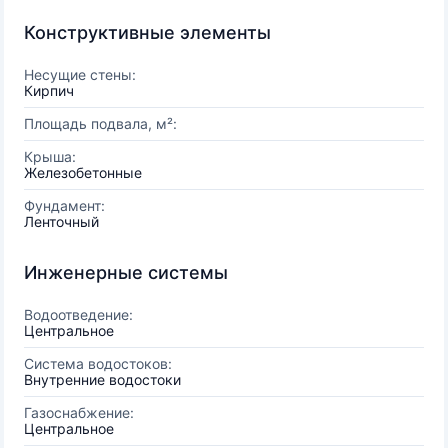
Конструктивные элементы
Несущие стены:
Кирпич
Площадь подвала, м²:
Крыша:
Железобетонные
Фундамент:
Ленточный
Инженерные системы
Водоотведение:
Центральное
Система водостоков:
Внутренние водостоки
Газоснабжение:
Центральное