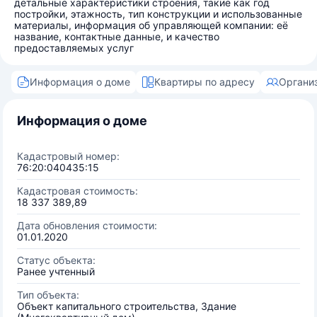
детальные характеристики строения, такие как год
постройки, этажность, тип конструкции и использованные
материалы, информация об управляющей компании: её
название, контактные данные, и качество
предоставляемых услуг
Информация о доме
Квартиры по адресу
Органи
Информация о доме
Кадастровый номер:
76:20:040435:15
Кадастровая стоимость:
18 337 389,89
Дата обновления стоимости:
01.01.2020
Статус объекта:
Ранее учтенный
Тип объекта:
Объект капитального строительства, Здание