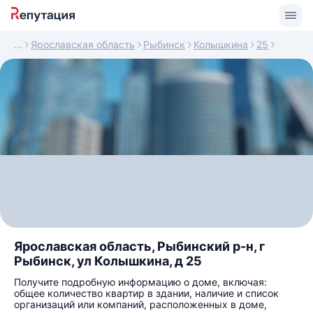
Ярославская область
Рыбинск
Колышкина
25
Ярославская область, Рыбинский р-н, г
Рыбинск, ул Колышкина, д 25
Получите подробную информацию о доме, включая:
общее количество квартир в здании, наличие и список
организаций или компаний, расположенных в доме,