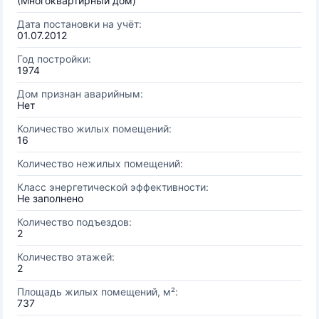
(Многоквартирный дом)
Дата постановки на учёт:
01.07.2012
Год постройки:
1974
Дом признан аварийным:
Нет
Количество жилых помещений:
16
Количество нежилых помещений:
Класс энергетической эффективности:
Не заполнено
Количество подъездов:
2
Количество этажей:
2
Площадь жилых помещений, м²:
737