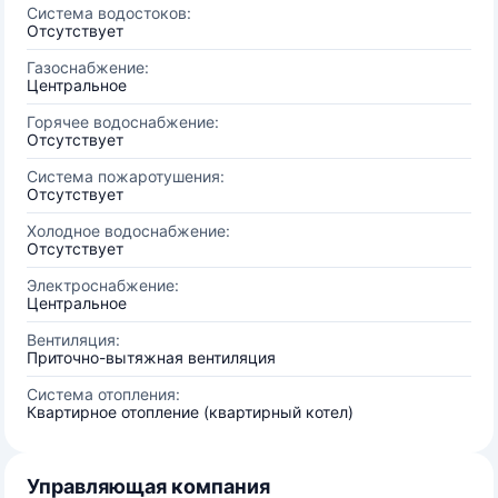
Система водостоков:
Отсутствует
Газоснабжение:
Центральное
Горячее водоснабжение:
Отсутствует
Система пожаротушения:
Отсутствует
Холодное водоснабжение:
Отсутствует
Электроснабжение:
Центральное
Вентиляция:
Приточно-вытяжная вентиляция
Система отопления:
Квартирное отопление (квартирный котел)
Управляющая компания