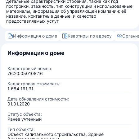
детальные характеристики строения, такие как год
постройки, этажность, тип конструкции и использованные
материалы, информация об управляющей компании: её
название, контактные данные, и качество
предоставляемых услуг
Информация о доме
Квартиры по адресу
Органи
Информация о доме
Кадастровый номер:
76:20:050108:16
Кадастровая стоимость:
1 684 191,31
Дата обновления стоимости:
01.01.2020
Статус объекта:
Ранее учтенный
Тип объекта:
Объект капитального строительства, Здание