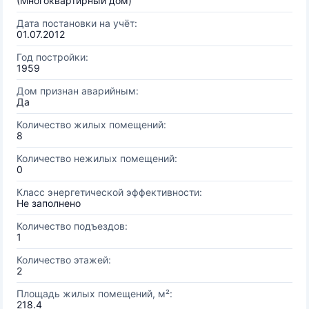
(Многоквартирный дом)
Дата постановки на учёт:
01.07.2012
Год постройки:
1959
Дом признан аварийным:
Да
Количество жилых помещений:
8
Количество нежилых помещений:
0
Класс энергетической эффективности:
Не заполнено
Количество подъездов:
1
Количество этажей:
2
Площадь жилых помещений, м²:
218.4