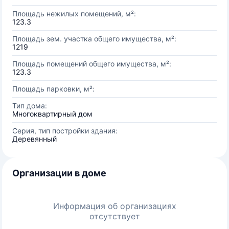
Площадь нежилых помещений, м²:
123.3
Площадь зем. участка общего имущества, м²:
1219
Площадь помещений общего имущества, м²:
123.3
Площадь парковки, м²:
Тип дома:
Многоквартирный дом
Серия, тип постройки здания:
Деревянный
Организации в доме
Информация об организациях
отсутствует