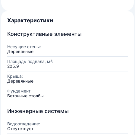
Характеристики
Конструктивные элементы
Несущие стены:
Деревянные
Площадь подвала, м²:
205.9
Крыша:
Деревянные
Фундамент:
Бетонные столбы
Инженерные системы
Водоотведение:
Отсутствует