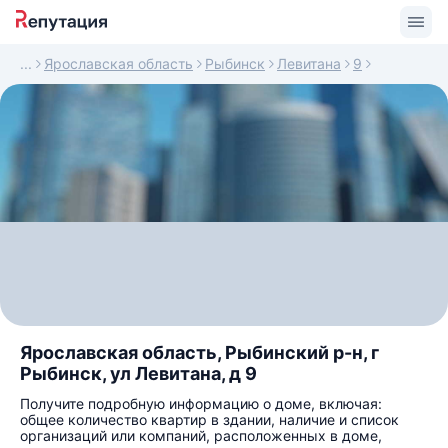
Ярославская область
Рыбинск
Левитана
9
Ярославская область, Рыбинский р-н, г
Рыбинск, ул Левитана, д 9
Получите подробную информацию о доме, включая:
общее количество квартир в здании, наличие и список
организаций или компаний, расположенных в доме,