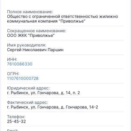
Полное наименование:
Общество с ограниченной ответственностью жилижно
коммунальная компания "Приволжье"
Сокращенное наименование:
ООО ЖКК "Приволжье"
Имя руководителя:
Сергей Николаевич Паршин
ИНН:
7610086330
ОГРН:
1107610000728
Юридический адрес:
г. Рыбинск, ул. Гончарова, д. 14, п. 2
Фактический адрес:
г. Рыбинск, ул. Гончарова, д. Гончарова, 14-2
Телефон:
25-45-32
Email: