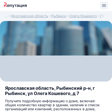
Ярославская область
Рыбинск
Олега Кошевого
7
Ярославская область, Рыбинский р-н, г
Рыбинск, ул Олега Кошевого, д 7
Получите подробную информацию о доме, включая:
общее количество квартир в здании, наличие и список
организаций или компаний, расположенных в доме,