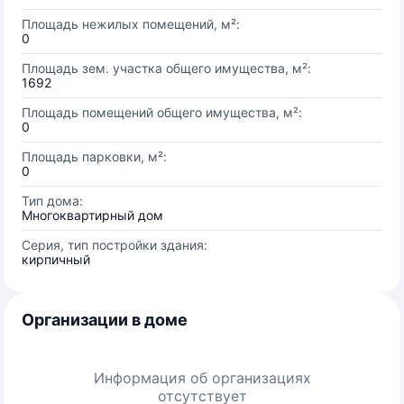
Площадь нежилых помещений, м²:
0
Площадь зем. участка общего имущества, м²:
1692
Площадь помещений общего имущества, м²:
0
Площадь парковки, м²:
0
Тип дома:
Многоквартирный дом
Серия, тип постройки здания:
кирпичный
Организации в доме
Информация об организациях
отсутствует