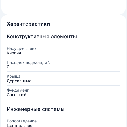
Характеристики
Конструктивные элементы
Несущие стены:
Кирпич
Площадь подвала, м²:
0
Крыша:
Деревянные
Фундамент:
Сплошной
Инженерные системы
Водоотведение:
Центральное