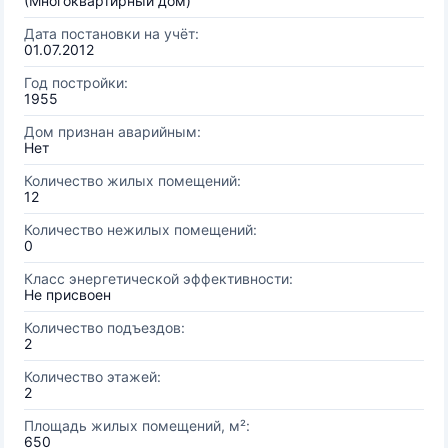
(Многоквартирный дом)
Дата постановки на учёт:
01.07.2012
Год постройки:
1955
Дом признан аварийным:
Нет
Количество жилых помещений:
12
Количество нежилых помещений:
0
Класс энергетической эффективности:
Не присвоен
Количество подъездов:
2
Количество этажей:
2
Площадь жилых помещений, м²:
650