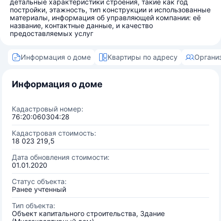
детальные характеристики строения, такие как год
постройки, этажность, тип конструкции и использованные
материалы, информация об управляющей компании: её
название, контактные данные, и качество
предоставляемых услуг
Информация о доме
Квартиры по адресу
Органи
Информация о доме
Кадастровый номер:
76:20:060304:28
Кадастровая стоимость:
18 023 219,5
Дата обновления стоимости:
01.01.2020
Статус объекта:
Ранее учтенный
Тип объекта:
Объект капитального строительства, Здание