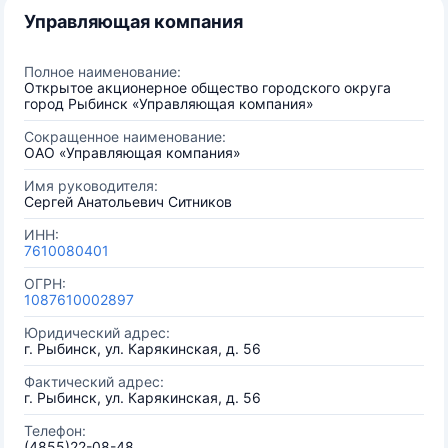
Управляющая компания
Полное наименование:
Открытое акционерное общество городского округа
город Рыбинск «Управляющая компания»
Сокращенное наименование:
ОАО «Управляющая компания»
Имя руководителя:
Сергей Анатольевич Ситников
ИНН:
7610080401
ОГРН:
1087610002897
Юридический адрес:
г. Рыбинск, ул. Карякинская, д. 56
Фактический адрес:
г. Рыбинск, ул. Карякинская, д. 56
Телефон:
(4855)22-08-48