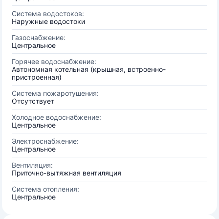
Система водостоков:
Наружные водостоки
Газоснабжение:
Центральное
Горячее водоснабжение:
Автономная котельная (крышная, встроенно-
пристроенная)
Система пожаротушения:
Отсутствует
Холодное водоснабжение:
Центральное
Электроснабжение:
Центральное
Вентиляция:
Приточно-вытяжная вентиляция
Система отопления:
Центральное