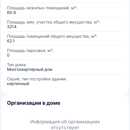
Площадь нежилых помещений, м²:
60.9
Площадь зем. участка общего имущества, м²:
3214
Площадь помещений общего имущества, м²:
62.1
Площадь парковки, м²:
0
Тип дома:
Многоквартирный дом
Серия, тип постройки здания:
кирпичный
Организации в доме
Информация об организациях
отсутствует