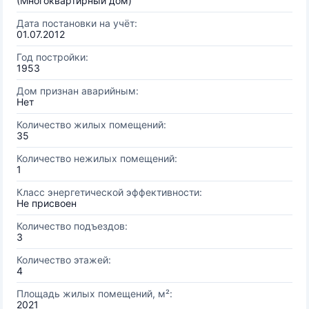
(Многоквартирный дом)
Дата постановки на учёт:
01.07.2012
Год постройки:
1953
Дом признан аварийным:
Нет
Количество жилых помещений:
35
Количество нежилых помещений:
1
Класс энергетической эффективности:
Не присвоен
Количество подъездов:
3
Количество этажей:
4
Площадь жилых помещений, м²:
2021