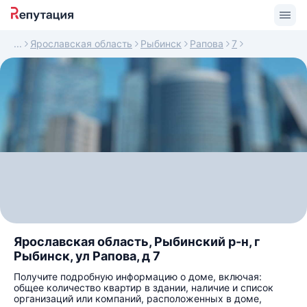
Ярославская область
Рыбинск
Рапова
7
Ярославская область, Рыбинский р-н, г
Рыбинск, ул Рапова, д 7
Получите подробную информацию о доме, включая:
общее количество квартир в здании, наличие и список
организаций или компаний, расположенных в доме,