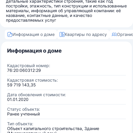
детальные характеристики строения, такие как год
постройки, этажность, тип конструкции и использованные
материалы, информация об управляющей компании: её
название, контактные данные, и качество
предоставляемых услуг
Информация о доме
Квартиры по адресу
Органи
Информация о доме
Кадастровый номер:
76:20:060312:29
Кадастровая стоимость:
59 719 143,35
Дата обновления стоимости:
01.01.2020
Статус объекта:
Ранее учтенный
Тип объекта:
Объект капитального строительства, Здание