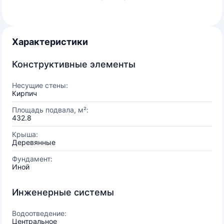
Характеристики
Конструктивные элементы
Несущие стены:
Кирпич
Площадь подвала, м²:
432.8
Крыша:
Деревянные
Фундамент:
Иной
Инженерные системы
Водоотведение:
Центральное