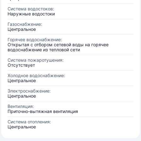
Система водостоков:
Наружные водостоки
Газоснабжение:
Центральное
Горячее водоснабжение:
Открытая с отбором сетевой воды на горячее
водоснабжение из тепловой сети
Система пожаротушения:
Отсутствует
Холодное водоснабжение:
Центральное
Электроснабжение:
Центральное
Вентиляция:
Приточно-вытяжная вентиляция
Система отопления:
Центральное