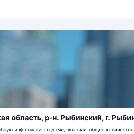
я область, р-н. Рыбинский, г. Рыбин
бную информацию о доме, включая: общее количество 