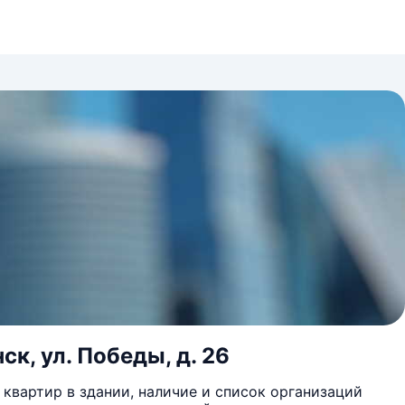
ск, ул. Победы, д. 26
квартир в здании, наличие и список организаций