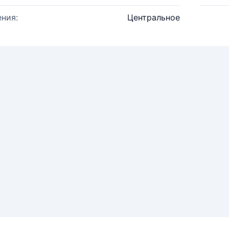
ния:
Центральное