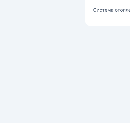
Система отопле