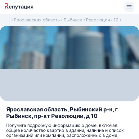
Ярославская область
Рыбинск
Революции
10
Ярославская область, Рыбинский р-н, г
Рыбинск, пр-кт Революции, д 10
Получите подробную информацию о доме, включая:
общее количество квартир в здании, наличие и список
организаций или компаний, расположенных в доме,