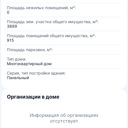
Площадь нежилых помещений, м²:
0
Площадь зем. участка общего имущества, м²:
3899
Площадь помещений общего имущества, м²:
915
Площадь парковки, м²:
Тип дома:
Многоквартирный дом
Серия, тип постройки здания:
Панельный
Организации в доме
Информация об организациях
отсутствует