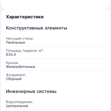
Характеристики
Конструктивные элементы
Несущие стены:
Панельные
Площадь подвала, м²:
634.4
Крыша:
Железобетонные
Фундамент:
Сборный
Инженерные системы
Водоотведение:
Центральное