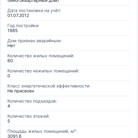
(Многоквартирный дом)
Дата постановки на учёт:
01.07.2012
Год постройки:
1985
Дом признан аварийным:
Нет
Количество жилых помещений:
60
Количество нежилых помещений:
0
Класс энергетической эффективности:
Не присвоен
Количество подъездов:
4
Количество этажей:
5
Площадь жилых помещений, м²:
3091.6