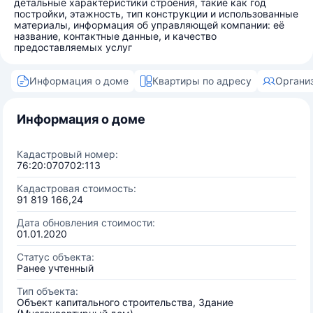
детальные характеристики строения, такие как год
постройки, этажность, тип конструкции и использованные
материалы, информация об управляющей компании: её
название, контактные данные, и качество
предоставляемых услуг
Информация о доме
Квартиры по адресу
Органи
Информация о доме
Кадастровый номер:
76:20:070702:113
Кадастровая стоимость:
91 819 166,24
Дата обновления стоимости:
01.01.2020
Статус объекта:
Ранее учтенный
Тип объекта:
Объект капитального строительства, Здание