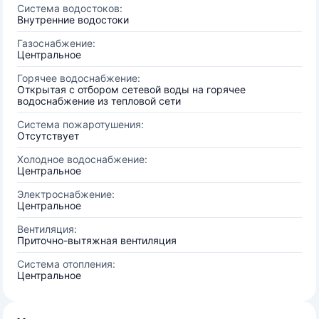
Система водостоков:
Внутренние водостоки
Газоснабжение:
Центральное
Горячее водоснабжение:
Открытая с отбором сетевой воды на горячее
водоснабжение из тепловой сети
Система пожаротушения:
Отсутствует
Холодное водоснабжение:
Центральное
Электроснабжение:
Центральное
Вентиляция:
Приточно-вытяжная вентиляция
Система отопления:
Центральное