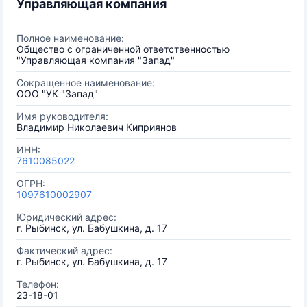
Управляющая компания
Полное наименование:
Общество с ограниченной ответственностью
"Управляющая компания "Запад"
Сокращенное наименование:
ООО "УК "Запад"
Имя руководителя:
Владимир Николаевич Киприянов
ИНН:
7610085022
ОГРН:
1097610002907
Юридический адрес:
г. Рыбинск, ул. Бабушкина, д. 17
Фактический адрес:
г. Рыбинск, ул. Бабушкина, д. 17
Телефон:
23-18-01