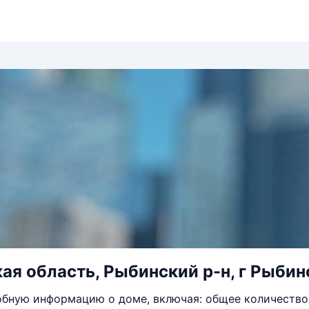
ая область, Рыбинский р-н, г Рыбинс
бную информацию о доме, включая: общее количество 