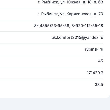
г. Рыбинск, ул. Южная, д. 18, п. 63
г. Рыбинск, ул. Карякинская, д. 70
8-(4855)23-95-58, 8-920-112-55-18
uk.komfort2015@yandex.ru
rybinsk.ru
45
171420.7
33.5