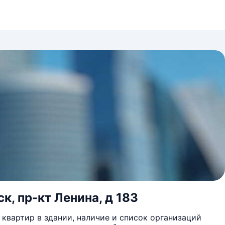
к, пр-кт Ленина, д 183
квартир в здании, наличие и список организаций