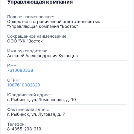
Управляющая компания
Полное наименование:
Общество с ограниченной ответственностью
"Управляющая компания "Восток"
Сокращенное наименование:
ООО "УК "Восток"
Имя руководителя:
Алексей Александрович Кузнецов
ИНН:
7610080338
ОГРН:
1087610002820
Юридический адрес:
г. Рыбинск, ул. Ломоносова, д. 10
Фактический адрес:
г. Рыбинск, ул. Луговая, д. 7
Телефон:
8-4855-298-319