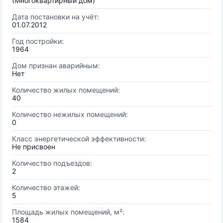
(Многоквартирный дом)
Дата постановки на учёт:
01.07.2012
Год постройки:
1964
Дом признан аварийным:
Нет
Количество жилых помещений:
40
Количество нежилых помещений:
0
Класс энергетической эффективности:
Не присвоен
Количество подъездов:
2
Количество этажей:
5
Площадь жилых помещений, м²:
1584