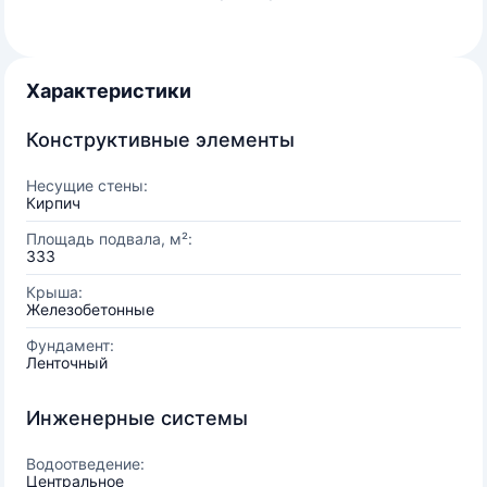
Характеристики
Конструктивные элементы
Несущие стены:
Кирпич
Площадь подвала, м²:
333
Крыша:
Железобетонные
Фундамент:
Ленточный
Инженерные системы
Водоотведение:
Центральное