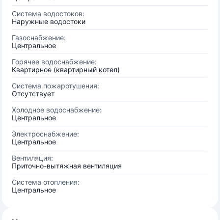
Система водостоков:
Наружные водостоки
Газоснабжение:
Центральное
Горячее водоснабжение:
Квартирное (квартирный котел)
Система пожаротушения:
Отсутствует
Холодное водоснабжение:
Центральное
Электроснабжение:
Центральное
Вентиляция:
Приточно-вытяжная вентиляция
Система отопления:
Центральное