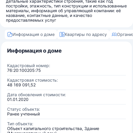
детальные характеристики строения, такие как год
постройки, этажность, тип конструкции и использованные
материалы, информация об управляющей компании: её
название, контактные данные, и качество
предоставляемых услуг
Информация о доме
Квартиры по адресу
Органи
Информация о доме
Кадастровый номер:
76:20:100205:75
Кадастровая стоимость:
48 169 091,52
Дата обновления стоимости:
01.01.2020
Статус объекта:
Ранее учтенный
Тип объекта:
Объект капитального строительства, Здание