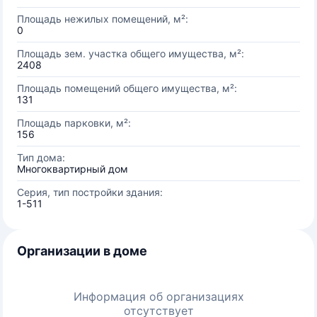
Площадь нежилых помещений, м²:
0
Площадь зем. участка общего имущества, м²:
2408
Площадь помещений общего имущества, м²:
131
Площадь парковки, м²:
156
Тип дома:
Многоквартирный дом
Серия, тип постройки здания:
1-511
Организации в доме
Информация об организациях
отсутствует