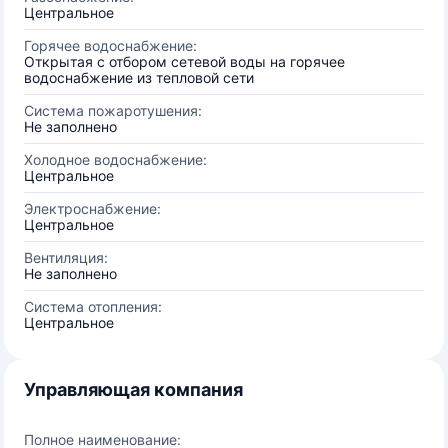
Центральное
Горячее водоснабжение:
Открытая с отбором сетевой воды на горячее
водоснабжение из тепловой сети
Система пожаротушения:
Не заполнено
Холодное водоснабжение:
Центральное
Электроснабжение:
Центральное
Вентиляция:
Не заполнено
Система отопления:
Центральное
Управляющая компания
Полное наименование: