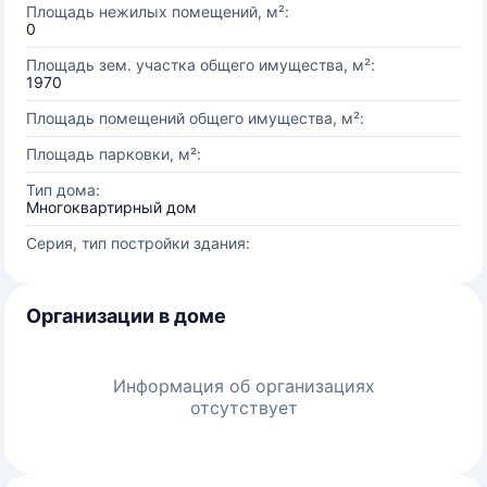
Площадь нежилых помещений, м²:
0
Площадь зем. участка общего имущества, м²:
1970
Площадь помещений общего имущества, м²:
Площадь парковки, м²:
Тип дома:
Многоквартирный дом
Серия, тип постройки здания:
Организации в доме
Информация об организациях
отсутствует