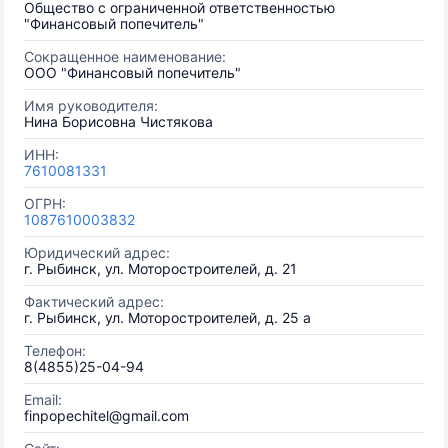
Общество с ограниченной ответственностью
"Финансовый попечитель"
Сокращенное наименование:
ООО "Финансовый попечитель"
Имя руководителя:
Нина Борисовна Чистякова
ИНН:
7610081331
ОГРН:
1087610003832
Юридический адрес:
г. Рыбинск, ул. Моторостроителей, д. 21
Фактический адрес:
г. Рыбинск, ул. Моторостроителей, д. 25 а
Телефон:
8(4855)25-04-94
Email:
finpopechitel@gmail.com