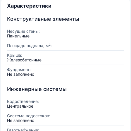
Характеристики
Конструктивные элементы
Несущие стены:
Панельные
Площадь подвала, м²:
Крыша:
Железобетонные
Фундамент:
Не заполнено
Инженерные системы
Водоотведение:
Центральное
Система водостоков:
Не заполнено
Газоснабжение: