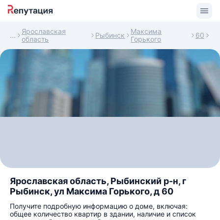
Ярославская
Максима
Рыбинск
60
область
Горького
Ярославская область, Рыбинский р-н, г
Рыбинск, ул Максима Горького, д 60
Получите подробную информацию о доме, включая:
общее количество квартир в здании, наличие и список