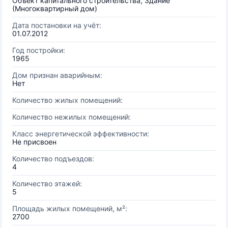
Объект капитального строительства, Здание
(Многоквартирный дом)
Дата постановки на учёт:
01.07.2012
Год постройки:
1965
Дом признан аварийным:
Нет
Количество жилых помещений:
Количество нежилых помещений:
Класс энергетической эффективности:
Не присвоен
Количество подъездов:
4
Количество этажей:
5
Площадь жилых помещений, м²:
2700