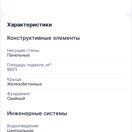
Характеристики
Конструктивные элементы
Несущие стены:
Панельные
Площадь подвала, м²:
557.1
Крыша:
Железобетонные
Фундамент:
Свайный
Инженерные системы
Водоотведение:
Центральное