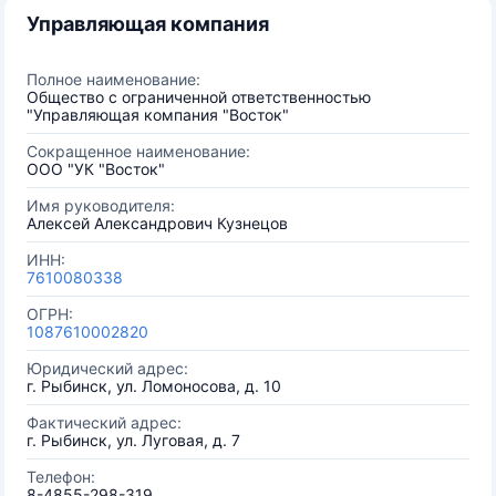
Управляющая компания
Полное наименование:
Общество с ограниченной ответственностью
"Управляющая компания "Восток"
Сокращенное наименование:
ООО "УК "Восток"
Имя руководителя:
Алексей Александрович Кузнецов
ИНН:
7610080338
ОГРН:
1087610002820
Юридический адрес:
г. Рыбинск, ул. Ломоносова, д. 10
Фактический адрес:
г. Рыбинск, ул. Луговая, д. 7
Телефон:
8-4855-298-319