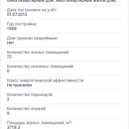
(Многоквартирный дом, Многоквартирный жилой дом)
Дата постановки на учёт:
01.07.2012
Год постройки:
1989
Дом признан аварийным:
Нет
Количество жилых помещений:
72
Количество нежилых помещений:
0
Класс энергетической эффективности:
Не присвоен
Количество подъездов:
2
Количество этажей:
9
Площадь жилых помещений, м²:
3719.3