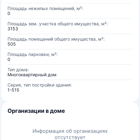
Площадь нежилых помещений, м²:
0
Площадь зем. участка общего имущества, м²:
3153
Площадь помещений общего имущества, м²:
505
Площадь парковки, м²:
0
Тип дома:
Многоквартирный дом
Серия, тип постройки здания:
1-515
Организации в доме
Информация об организациях
отсутствует