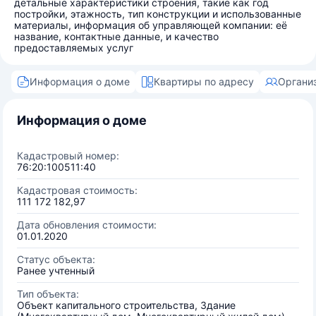
детальные характеристики строения, такие как год
постройки, этажность, тип конструкции и использованные
материалы, информация об управляющей компании: её
название, контактные данные, и качество
предоставляемых услуг
Информация о доме
Квартиры по адресу
Органи
Информация о доме
Кадастровый номер:
76:20:100511:40
Кадастровая стоимость:
111 172 182,97
Дата обновления стоимости:
01.01.2020
Статус объекта:
Ранее учтенный
Тип объекта:
Объект капитального строительства, Здание