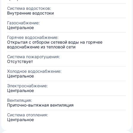
Система водостоков:
Внутренние водостоки
Газоснабжение:
Центральное
Горячее водоснабжение:
Открытая с отбором сетевой воды на горячее
водоснабжение из тепловой сети
Система пожаротушения:
Отсутствует
Холодное водоснабжение:
Центральное
Электроснабжение:
Центральное
Вентиляция:
Приточно-вытяжная вентиляция
Система отопления:
Центральное