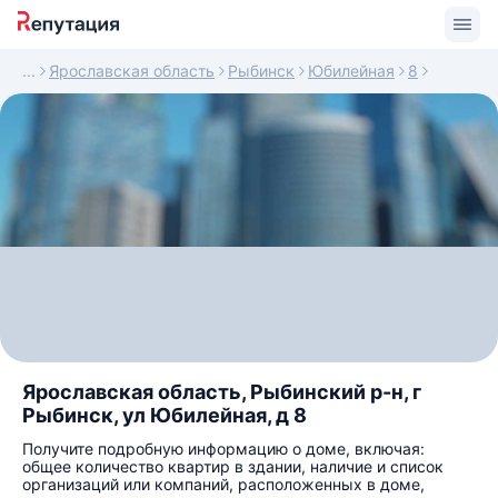
Ярославская область
Рыбинск
Юбилейная
8
Ярославская область, Рыбинский р-н, г
Рыбинск, ул Юбилейная, д 8
Получите подробную информацию о доме, включая:
общее количество квартир в здании, наличие и список
организаций или компаний, расположенных в доме,