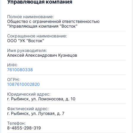
Управляющая компания
Полное наименование:
Общество с ограниченной ответственностью
"Управляющая компания "Восток"
Сокращенное наименование:
ООО "УК "Восток"
Имя руководителя:
Алексей Александрович Кузнецов
ИНН:
7610080338
ОГРН:
1087610002820
Юридический адрес:
г. Рыбинск, ул. Ломоносова, д. 10
Фактический адрес:
г. Рыбинск, ул. Луговая, д. 7
Телефон:
8-4855-298-319