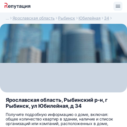
Ярославская область
Рыбинск
Юбилейная
34
Ярославская область, Рыбинский р-н, г
Рыбинск, ул Юбилейная, д 34
Получите подробную информацию о доме, включая:
общее количество квартир в здании, наличие и список
организаций или компаний, расположенных в доме,