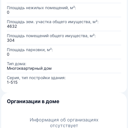
Площадь нежилых помещений, м²:
0
Площадь зем. участка общего имущества, м²:
4632
Площадь помещений общего имущества, м²:
304
Площадь парковки, м²:
0
Тип дома:
Многоквартирный дом
Серия, тип постройки здания:
1-515
Организации в доме
Информация об организациях
отсутствует