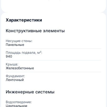
Характеристики
Конструктивные элементы
Несущие стены:
Панельные
Площадь подвала, м²:
940
Крыша:
Железобетонные
Фундамент:
Ленточный
Инженерные системы
Водоотведение:
Центральное