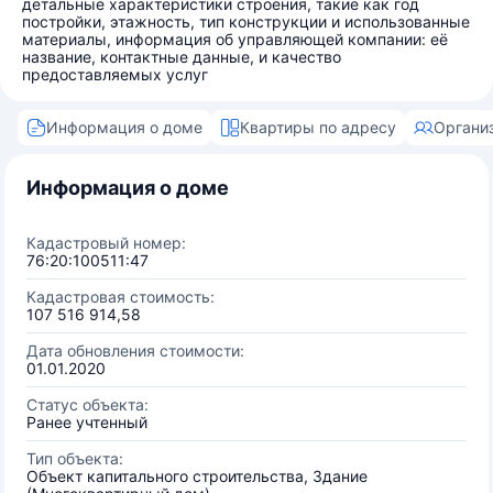
детальные характеристики строения, такие как год
постройки, этажность, тип конструкции и использованные
материалы, информация об управляющей компании: её
название, контактные данные, и качество
предоставляемых услуг
Информация о доме
Квартиры по адресу
Органи
Информация о доме
Кадастровый номер:
76:20:100511:47
Кадастровая стоимость:
107 516 914,58
Дата обновления стоимости:
01.01.2020
Статус объекта:
Ранее учтенный
Тип объекта:
Объект капитального строительства, Здание