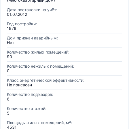
(Многоквартирный дом)
Дата постановки на учёт:
01.07.2012
Год постройки:
1979
Дом признан аварийным:
Нет
Количество жилых помещений:
90
Количество нежилых помещений:
0
Класс энергетической эффективности:
Не присвоен
Количество подъездов:
6
Количество этажей:
5
Площадь жилых помещений, м²:
4531