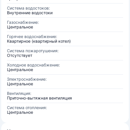
Система водостоков:
Внутренние водостоки
Газоснабжение:
Центральное
Горячее водоснабжение:
Квартирное (квартирный котел)
Система пожаротушения:
Отсутствует
Холодное водоснабжение:
Центральное
Электроснабжение:
Центральное
Вентиляция:
Приточно-вытяжная вентиляция
Система отопления:
Центральное