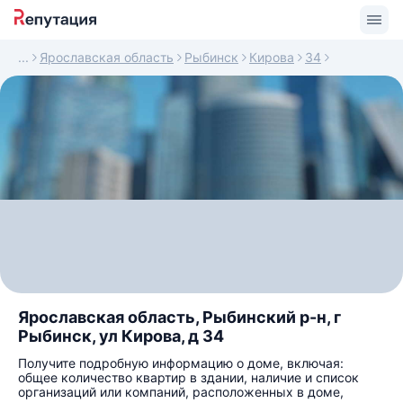
Ярославская область
Рыбинск
Кирова
34
Ярославская область, Рыбинский р-н, г
Рыбинск, ул Кирова, д 34
Получите подробную информацию о доме, включая:
общее количество квартир в здании, наличие и список
организаций или компаний, расположенных в доме,