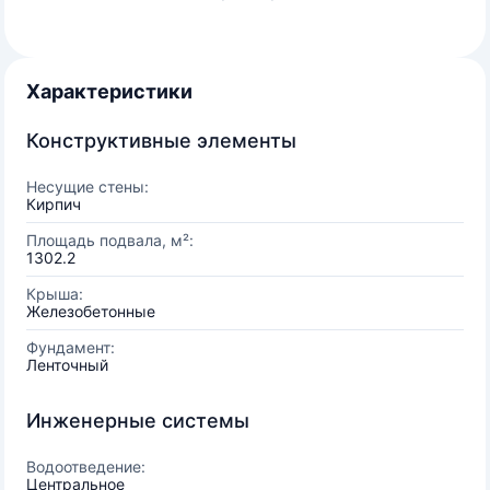
Характеристики
Конструктивные элементы
Несущие стены:
Кирпич
Площадь подвала, м²:
1302.2
Крыша:
Железобетонные
Фундамент:
Ленточный
Инженерные системы
Водоотведение:
Центральное