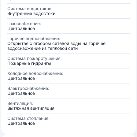
Система водостоков:
Внутренние водостоки
Газоснабжение:
Центральное
Горячее водоснабжение:
Открытая с отбором сетевой воды на горячее
водоснабжение из тепловой сети
Система пожаротушения:
Пожарные гидранты
Холодное водоснабжение:
Центральное
Электроснабжение:
Центральное
Вентиляция:
Вытяжная вентиляция
Система отопления:
Центральное