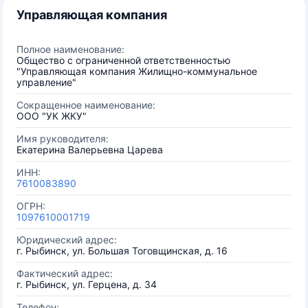
Управляющая компания
Полное наименование:
Общество с ограниченной ответственностью
"Управляющая компания Жилищно-коммунальное
управление"
Сокращенное наименование:
ООО "УК ЖКУ"
Имя руководителя:
Екатерина Валерьевна Царева
ИНН:
7610083890
ОГРН:
1097610001719
Юридический адрес:
г. Рыбинск, ул. Большая Тоговщинская, д. 16
Фактический адрес:
г. Рыбинск, ул. Герцена, д. 34
Телефон: