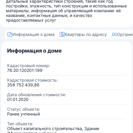
детальные характеристики строения, такие как год
постройки, этажность, тип конструкции и использованные
материалы, информация об управляющей компании: её
название, контактные данные, и качество
предоставляемых услуг
Информация о доме
Квартиры по адресу
Органи
Информация о доме
Кадастровый номер:
76:20:120201:199
Кадастровая стоимость:
358 752 439,86
Дата обновления стоимости:
01.01.2020
Статус объекта:
Ранее учтенный
Тип объекта:
Объект капитального строительства, Здание