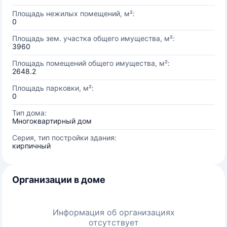
Площадь нежилых помещений, м²:
0
Площадь зем. участка общего имущества, м²:
3960
Площадь помещений общего имущества, м²:
2648.2
Площадь парковки, м²:
0
Тип дома:
Многоквартирный дом
Серия, тип постройки здания:
кирпичный
Организации в доме
Информация об организациях
отсутствует