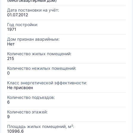
(Многоквартирный дом)
Дата постановки на учёт:
01.07.2012
Год постройки:
1971
Дом признан аварийным:
Нет
Количество жилых помещений:
215
Количество нежилых помещений:
0
Класс энергетической эффективности:
Не присвоен
Количество подъездов:
6
Количество этажей:
9
Площадь жилых помещений, м²:
10996.6