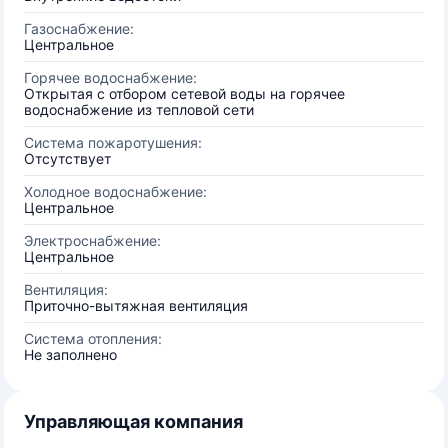
Газоснабжение:
Центральное
Горячее водоснабжение:
Открытая с отбором сетевой воды на горячее
водоснабжение из тепловой сети
Система пожаротушения:
Отсутствует
Холодное водоснабжение:
Центральное
Электроснабжение:
Центральное
Вентиляция:
Приточно-вытяжная вентиляция
Система отопления:
Не заполнено
Управляющая компания