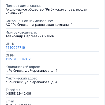
Полное наименование:
Акционерное общество "Рыбинская управляющая
компания"
Сокращенное наименование:
АО "Рыбинская управляющая компания"
Имя руководителя:
Александр Сергеевич Сивков
ИНН:
7610097719
ОГРН:
1127610004312
Юридический адрес:
г. Рыбинск, ул. Черепанова, д. 4
Фактический адрес:
г. Рыбинск, ул. Черепанова, д. 4
Телефон:
(4855)22-42-09
Email:
mup-yk@mail.ru