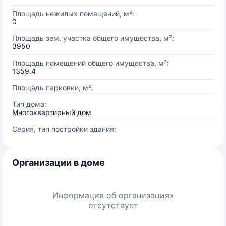
Площадь нежилых помещений, м²:
0
Площадь зем. участка общего имущества, м²:
3950
Площадь помещений общего имущества, м²:
1359.4
Площадь парковки, м²:
Тип дома:
Многоквартирный дом
Серия, тип постройки здания:
Организации в доме
Информация об организациях
отсутствует