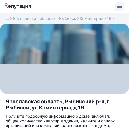
Ярославская область
Рыбинск
Коминтерна
19
Ярославская область, Рыбинский р-н, г
Рыбинск, ул Коминтерна, д 19
Получите подробную информацию о доме, включая:
общее количество квартир в здании, наличие и список
организаций или компаний, расположенных в доме,