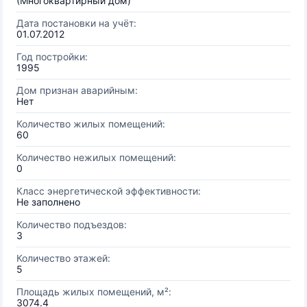
(Многоквартирный дом)
Дата постановки на учёт:
01.07.2012
Год постройки:
1995
Дом признан аварийным:
Нет
Количество жилых помещений:
60
Количество нежилых помещений:
0
Класс энергетической эффективности:
Не заполнено
Количество подъездов:
3
Количество этажей:
5
Площадь жилых помещений, м²:
3074.4