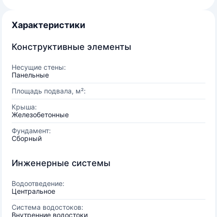
Характеристики
Конструктивные элементы
Несущие стены:
Панельные
Площадь подвала, м²:
Крыша:
Железобетонные
Фундамент:
Сборный
Инженерные системы
Водоотведение:
Центральное
Система водостоков:
Внутренние водостоки