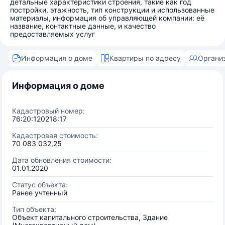
детальные характеристики строения, такие как год
постройки, этажность, тип конструкции и использованные
материалы, информация об управляющей компании: её
название, контактные данные, и качество
предоставляемых услуг
Информация о доме
Квартиры по адресу
Органи
Информация о доме
Кадастровый номер:
76:20:120218:17
Кадастровая стоимость:
70 083 032,25
Дата обновления стоимости:
01.01.2020
Статус объекта:
Ранее учтенный
Тип объекта:
Объект капитального строительства, Здание